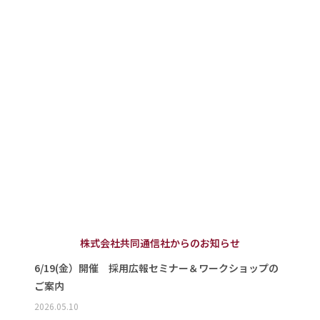
株式会社共同通信社からのお知らせ
6/19(金）開催 採用広報セミナー＆ワークショップの
ご案内
2026.05.10