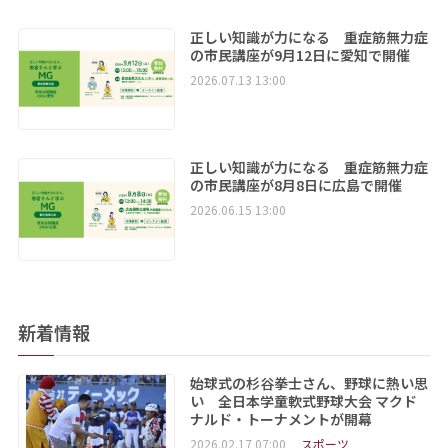
正しい知識が力になる 重症筋無力症
の市民講座が9月12日に愛知で開催
2026.07.13 13:00
正しい知識が力になる 重症筋無力症
の市民講座が8月8日に広島で開催
2026.06.15 13:00
新着情報
始球式の杉谷拳士さん、野球に熱い思
い 全日本学童軟式野球大会 マクド
ナルド・トーナメントが開幕
2026.02.17 07:00
スポーツ