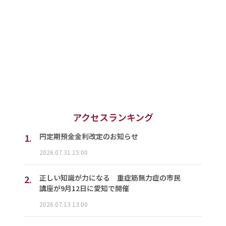
アクセスランキング
1.
円定期預金金利改定のお知らせ
2026.07.31 15:00
2.
正しい知識が力になる 重症筋無力症の市民
講座が9月12日に愛知で開催
2026.07.13 13:00