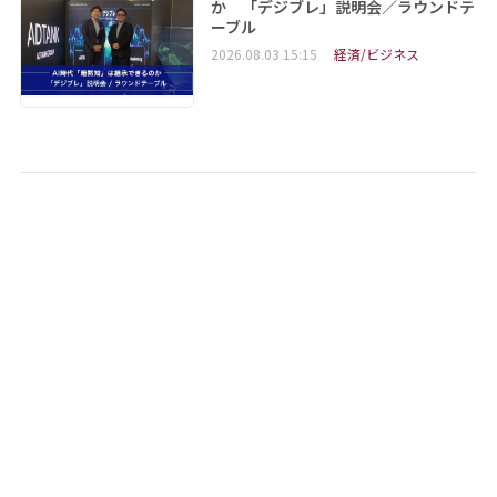
か 「デジブレ」説明会／ラウンドテ
ーブル
2026.08.03 15:15
経済/ビジネス