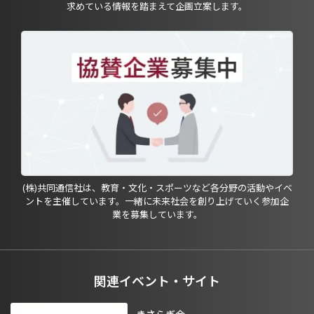
求めている情報を踏まえて企画立案します。
(株)共同通信社は、教育・文化・スポーツなど各分野の活動やイベ
ントを主催しています。一緒に未来社会を創り上げていく参加企
業を募集しています。
関連イベント・サイト
きさらぎ会