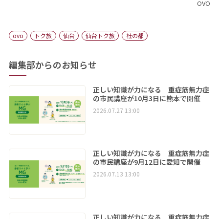
OVO
ovo
トク旅
仙台
仙台トク旅
杜の都
編集部からのお知らせ
正しい知識が力になる 重症筋無力症
の市民講座が10月3日に熊本で開催
2026.07.27 13:00
正しい知識が力になる 重症筋無力症
の市民講座が9月12日に愛知で開催
2026.07.13 13:00
正しい知識が力になる 重症筋無力症