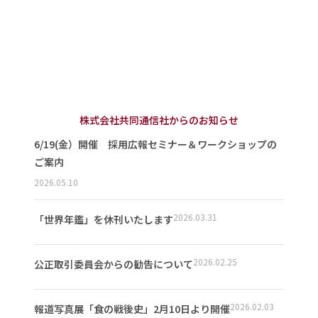
株式会社共同通信社からのお知らせ
6/19(金）開催 採用広報セミナー＆ワークショップの
ご案内
2026.05.10
2026.03.31
「世界年鑑」を休刊いたします
2026.02.25
公正取引委員会からの勧告について
2026.02.03
報道写真展「食の戦後史」2月10日より開催