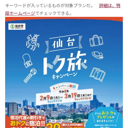
キーワードが入っているものが対象プランだ。
詳細は、特
設ホームページ
でチェックできる。