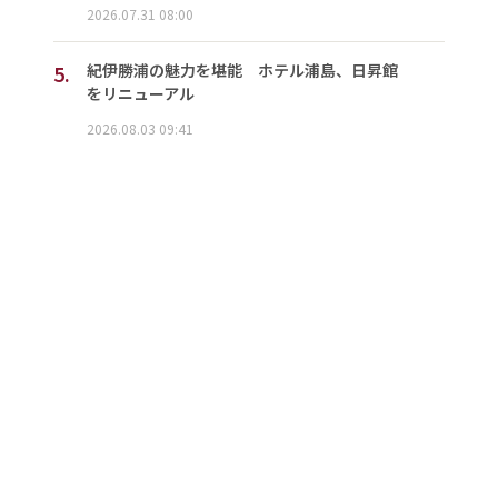
2026.07.31 08:00
5.
紀伊勝浦の魅力を堪能 ホテル浦島、日昇館
をリニューアル
2026.08.03 09:41