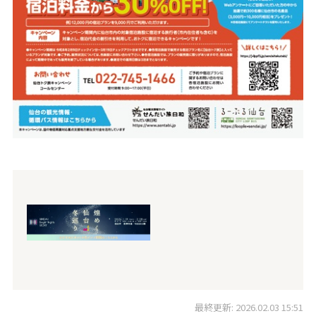
最終更新: 2026.02.03 15:51