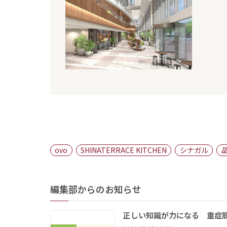
ovo
SHINATERRACE KITCHEN
シナガル
編集部からのお知らせ
正しい知識が力になる 重症筋