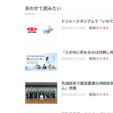
あわせて読みたい
ドジャースタジアムで「いわて
2026.08.07 14:40
経済/ビジネス
「人がAIに求めるのは信頼し
2026.08.07 11:50
経済/ビジネス
先端技術で園芸農業の持続的
ム」参画
2026.08.06 11:33
経済/ビジネス