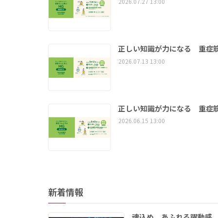
2026.07.27 13:00
正しい知識が力になる 重症筋
2026.07.13 13:00
正しい知識が力になる 重症筋
2026.06.15 13:00
新着情報
魂込め、あふれる躍動感