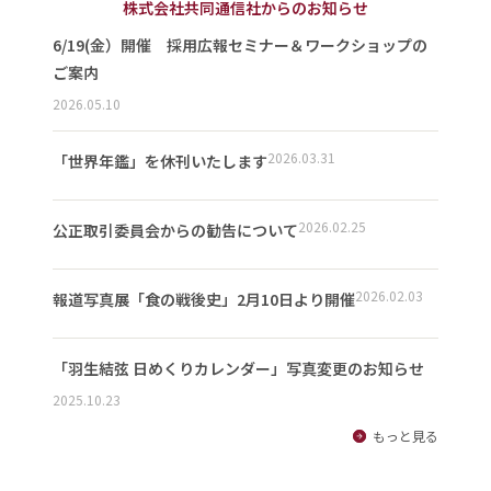
株式会社共同通信社からのお知らせ
6/19(金）開催 採用広報セミナー＆ワークショップの
ご案内
2026.05.10
2026.03.31
「世界年鑑」を休刊いたします
2026.02.25
公正取引委員会からの勧告について
2026.02.03
報道写真展「食の戦後史」2月10日より開催
「羽生結弦 日めくりカレンダー」写真変更のお知らせ
2025.10.23
もっと見る