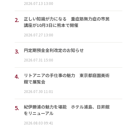
2026.07.13 13:00
2.
正しい知識が力になる 重症筋無力症の市民
講座が10月3日に熊本で開催
2026.07.27 13:00
3.
円定期預金金利改定のお知らせ
2026.07.31 15:00
4.
リトアニアの手仕事の魅力 東京都庭園美術
館で展覧会
2026.07.30 11:01
5.
紀伊勝浦の魅力を堪能 ホテル浦島、日昇館
をリニューアル
2026.08.03 09:41