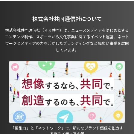
株式会社共同通信社について
株式会社共同通信社（ＫＫ共同）は、ニュースメディアをはじめとする
コンテンツ制作、スポーツから文化事業に関するイベント運営、ネット
ワークとメディアの力を活かしたブランディングなど幅広い事業を展開
しています。
「編集力」と「ネットワーク」で、新たなブランド価値を創造す
る総合メディア企業