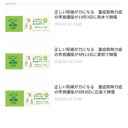
正しい知識が力になる 重症筋無力症
の市民講座が10月3日に熊本で開催
2026.07.27 13:00
正しい知識が力になる 重症筋無力症
の市民講座が9月12日に愛知で開催
2026.07.13 13:00
正しい知識が力になる 重症筋無力症
の市民講座が8月8日に広島で開催
2026.06.15 13:00