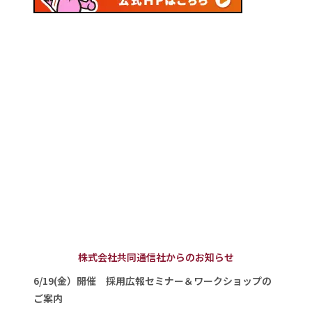
株式会社共同通信社からのお知らせ
6/19(金）開催 採用広報セミナー＆ワークショップの
ご案内