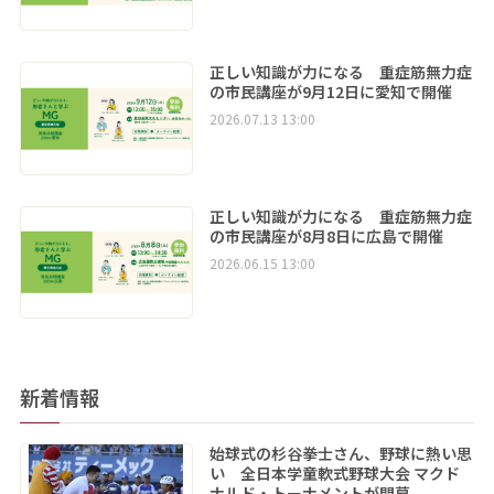
正しい知識が力になる 重症筋無力症
の市民講座が9月12日に愛知で開催
2026.07.13 13:00
正しい知識が力になる 重症筋無力症
の市民講座が8月8日に広島で開催
2026.06.15 13:00
新着情報
始球式の杉谷拳士さん、野球に熱い思
い 全日本学童軟式野球大会 マクド
ナルド・トーナメントが開幕