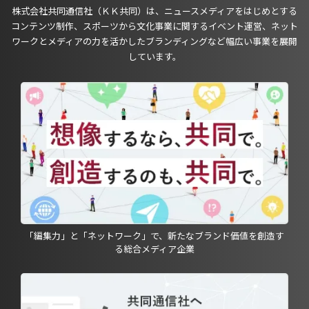
株式会社共同通信社（ＫＫ共同）は、ニュースメディアをはじめとする
コンテンツ制作、スポーツから文化事業に関するイベント運営、ネット
ワークとメディアの力を活かしたブランディングなど幅広い事業を展開
しています。
「編集力」と「ネットワーク」で、新たなブランド価値を創造す
る総合メディア企業