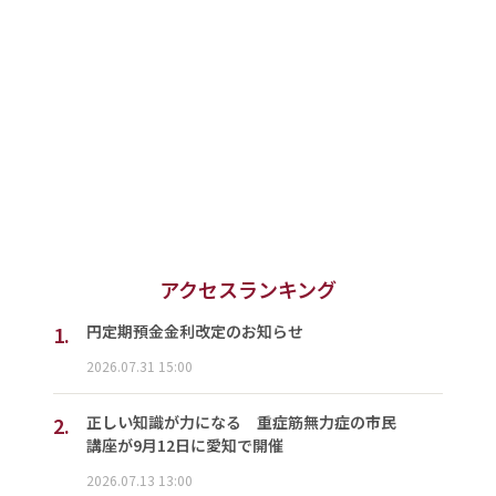
アクセスランキング
1.
円定期預金金利改定のお知らせ
2026.07.31 15:00
2.
正しい知識が力になる 重症筋無力症の市民
講座が9月12日に愛知で開催
2026.07.13 13:00