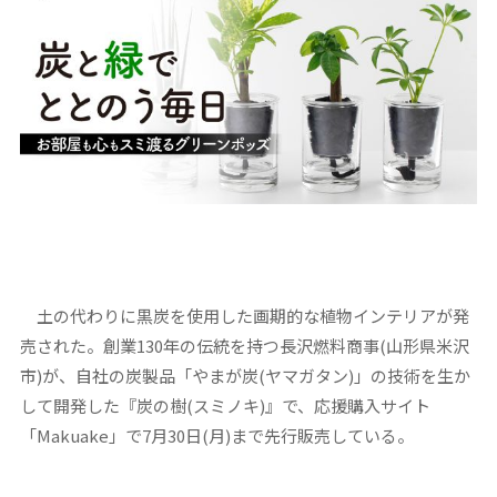
土の代わりに黒炭を使用した画期的な植物インテリアが発
売された。創業130年の伝統を持つ長沢燃料商事(山形県米沢
市)が、自社の炭製品「やまが炭(ヤマガタン)」の技術を生か
して開発した『炭の樹(スミノキ)』で、応援購入サイト
「Makuake」で7月30日(月)まで先行販売している。