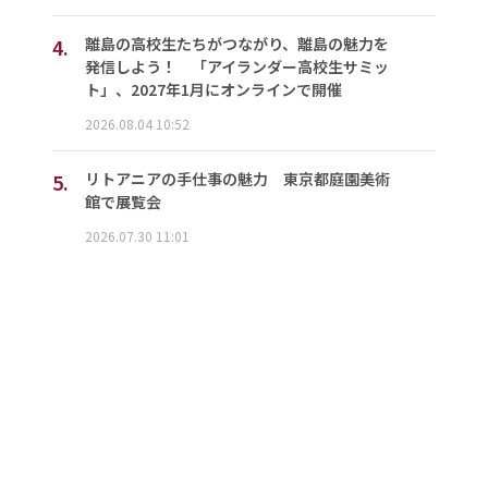
4.
離島の高校生たちがつながり、離島の魅力を
発信しよう！ 「アイランダー高校生サミッ
ト」、2027年1月にオンラインで開催
2026.08.04 10:52
5.
リトアニアの手仕事の魅力 東京都庭園美術
館で展覧会
2026.07.30 11:01