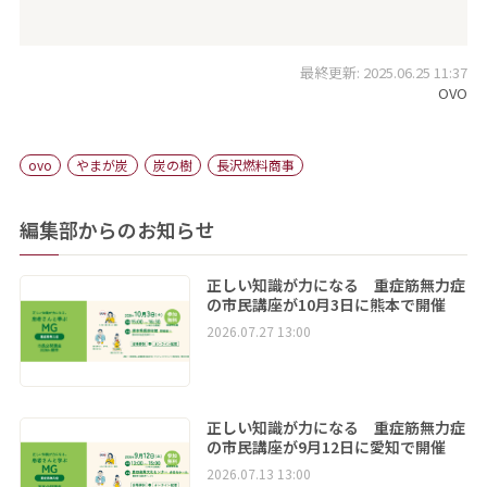
最終更新: 2025.06.25 11:37
OVO
ovo
やまが炭
炭の樹
長沢燃料商事
編集部からのお知らせ
正しい知識が力になる 重症筋無力症
の市民講座が10月3日に熊本で開催
2026.07.27 13:00
正しい知識が力になる 重症筋無力症
の市民講座が9月12日に愛知で開催
2026.07.13 13:00