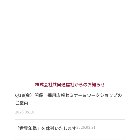
株式会社共同通信社からのお知らせ
6/19(金）開催 採用広報セミナー＆ワークショップの
ご案内
2026.05.10
2026.03.31
「世界年鑑」を休刊いたします