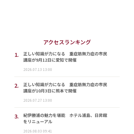
アクセスランキング
1.
正しい知識が力になる 重症筋無力症の市民
講座が9月12日に愛知で開催
2026.07.13 13:00
2.
正しい知識が力になる 重症筋無力症の市民
講座が10月3日に熊本で開催
2026.07.27 13:00
3.
紀伊勝浦の魅力を堪能 ホテル浦島、日昇館
をリニューアル
2026.08.03 09:41