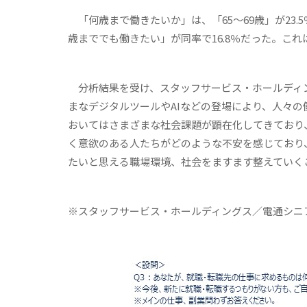
「何歳まで働きたいか」は、「65～69歳」が23.5
歳まででも働きたい」が同率で16.8％だった。これ
分析結果を受け、スタッフサービス・ホールディン
まなデジタルツールやAIなどの登場により、人々
おいてはさまざまな社会課題が顕在化してきており、
く意欲のある人たちがどのような不安を感じており
たいと思える職場環境、社会をますます整えていく
※スタッフサービス・ホールディングス／電通シニ