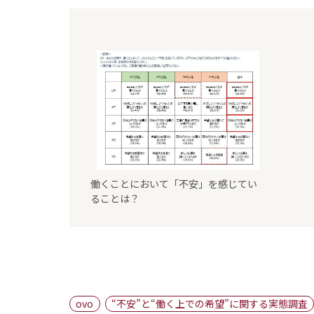
働くことにおいて「不安」を感じてい
ることは？
ovo
“不安”と“働く上での希望”に関する実態調査