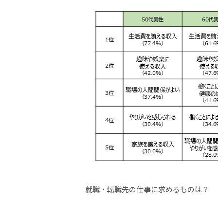
就職・転職先の仕事に求めるものは？