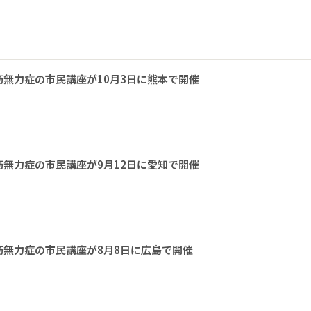
無力症の市民講座が10月3日に熊本で開催
無力症の市民講座が9月12日に愛知で開催
無力症の市民講座が8月8日に広島で開催