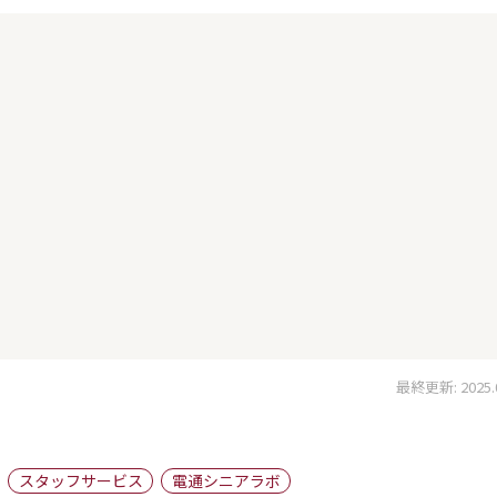
最終更新: 2025.06
スタッフサービス
電通シニアラボ