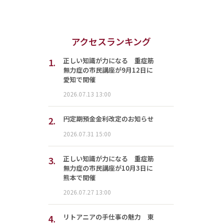
アクセスランキング
1.
正しい知識が力になる 重症筋
無力症の市民講座が9月12日に
愛知で開催
2026.07.13 13:00
2.
円定期預金金利改定のお知らせ
2026.07.31 15:00
3.
正しい知識が力になる 重症筋
無力症の市民講座が10月3日に
熊本で開催
2026.07.27 13:00
4.
リトアニアの手仕事の魅力 東