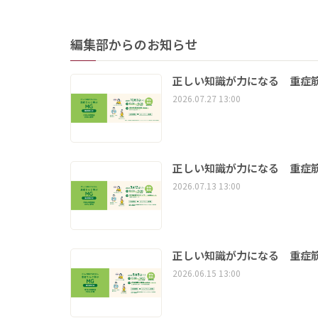
編集部からのお知らせ
正しい知識が力になる 重症筋
2026.07.27 13:00
正しい知識が力になる 重症筋
2026.07.13 13:00
正しい知識が力になる 重症筋
2026.06.15 13:00