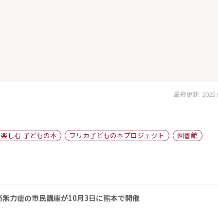
最終更新: 2025.04
楽しむ 子どもの本
フリカ子どもの本プロジェクト
図書館
無力症の市民講座が10月3日に熊本で開催