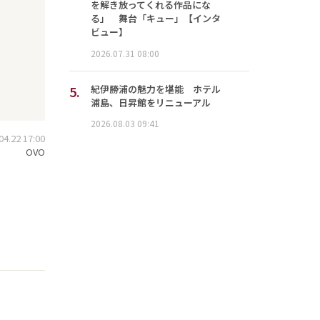
を解き放ってくれる作品にな
る」 舞台「キュー」【インタ
ビュー】
2026.07.31 08:00
5.
紀伊勝浦の魅力を堪能 ホテル
浦島、日昇館をリニューアル
2026.08.03 09:41
.22 17:00
OVO