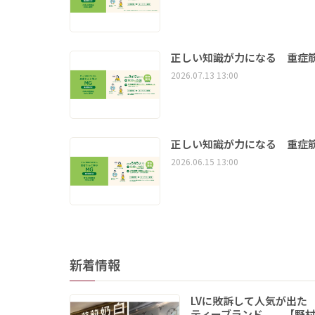
正しい知識が力になる 重症筋
2026.07.13 13:00
正しい知識が力になる 重症筋
2026.06.15 13:00
新着情報
LVに敗訴して人気が出た
ティーブランド 【野村