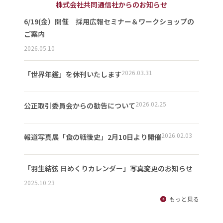
株式会社共同通信社からのお知らせ
6/19(金）開催 採用広報セミナー＆ワークショップの
ご案内
2026.05.10
2026.03.31
「世界年鑑」を休刊いたします
2026.02.25
公正取引委員会からの勧告について
2026.02.03
報道写真展「食の戦後史」2月10日より開催
「羽生結弦 日めくりカレンダー」写真変更のお知らせ
2025.10.23
もっと見る