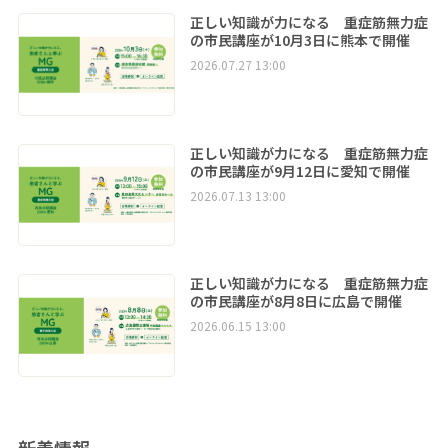
正しい知識が力になる 重症筋無力症
の市民講座が10月3日に熊本で開催
2026.07.27 13:00
正しい知識が力になる 重症筋無力症
の市民講座が9月12日に愛知で開催
2026.07.13 13:00
正しい知識が力になる 重症筋無力症
の市民講座が8月8日に広島で開催
2026.06.15 13:00
新着情報