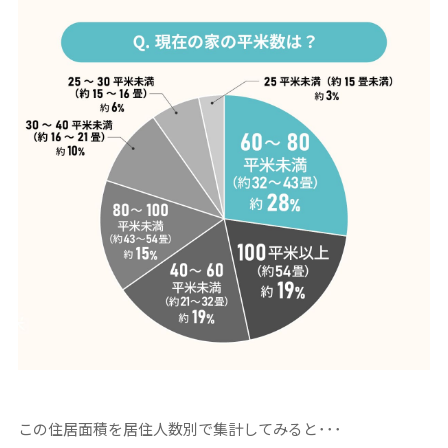
この住居面積を居住人数別で集計してみると･･･