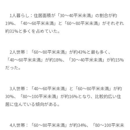
1人暮らし：住居面積が「30〜40平米未満」の割合が約
19%、「40〜60平米未満」と「60〜80平米未満」がそれぞれ
約31%と多くを占めていた。
2人世帯：「60〜80平米未満」が約43%と最も多く、
「40〜60平米未満」が約18%、「30〜40平米未満」が約15%
だった。
3人世帯：「40〜60平米未満」と「60〜80平米未満」が約
30%、「80〜100平米未満」が約16%となり、比較的広い住
居に住んでいる傾向がある。
4人世帯：「60〜80平米未満」が約34%、「80〜100平米未