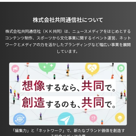
株式会社共同通信社について
株式会社共同通信社（ＫＫ共同）は、ニュースメディアをはじめとする
コンテンツ制作、スポーツから文化事業に関するイベント運営、ネット
ワークとメディアの力を活かしたブランディングなど幅広い事業を展開
しています。
「編集力」と「ネットワーク」で、新たなブランド価値を創造す