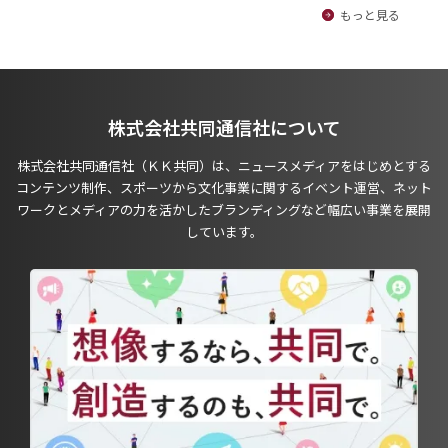
もっと見る
株式会社共同通信社について
株式会社共同通信社（ＫＫ共同）は、ニュースメディアをはじめとする
コンテンツ制作、スポーツから文化事業に関するイベント運営、ネット
ワークとメディアの力を活かしたブランディングなど幅広い事業を展開
しています。