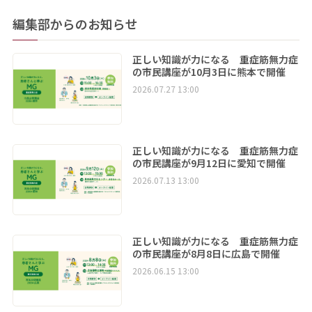
編集部からのお知らせ
正しい知識が力になる 重症筋無力症
の市民講座が10月3日に熊本で開催
2026.07.27 13:00
正しい知識が力になる 重症筋無力症
の市民講座が9月12日に愛知で開催
2026.07.13 13:00
正しい知識が力になる 重症筋無力症
の市民講座が8月8日に広島で開催
2026.06.15 13:00