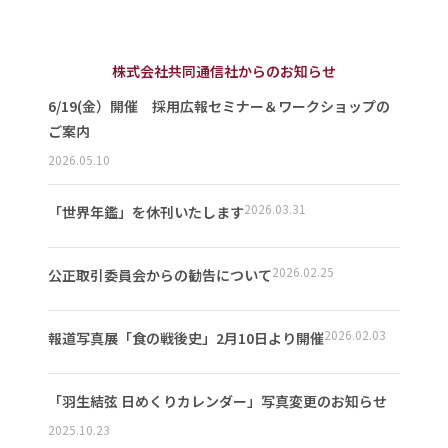
株式会社共同通信社からのお知らせ
6/19(金）開催 採用広報セミナー＆ワークショップの
ご案内
2026.05.10
2026.03.31
「世界年鑑」を休刊いたします
2026.02.25
公正取引委員会からの勧告について
2026.02.03
報道写真展「食の戦後史」2月10日より開催
「羽生結弦 日めくりカレンダー」写真変更のお知らせ
2025.10.23