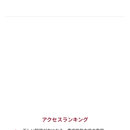
アクセスランキング