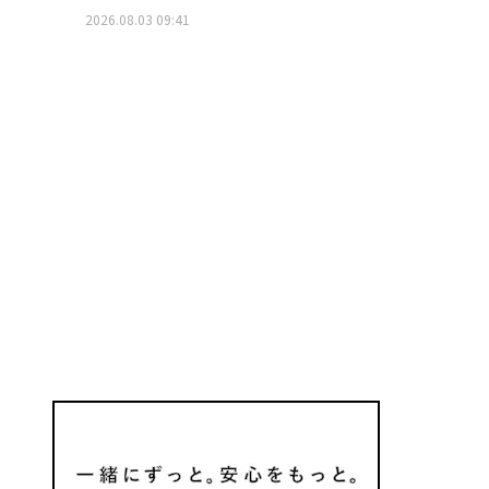
2026.08.03 09:41