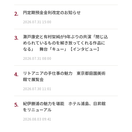
2.
円定期預金金利改定のお知らせ
2026.07.31 15:00
3.
瀬戸康史と有村架純が9年ぶりの共演「閉じ込
められているものを解き放ってくれる作品に
なる」 舞台「キュー」【インタビュー】
2026.07.31 08:00
4.
リトアニアの手仕事の魅力 東京都庭園美術
館で展覧会
2026.07.30 11:01
5.
紀伊勝浦の魅力を堪能 ホテル浦島、日昇館
をリニューアル
2026.08.03 09:41