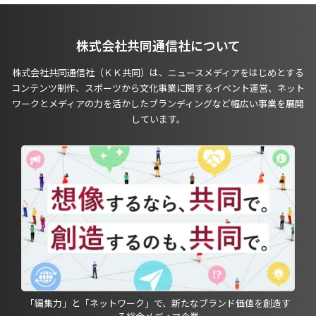
株式会社共同通信社について
株式会社共同通信社（ＫＫ共同）は、ニュースメディアをはじめとする
コンテンツ制作、スポーツから文化事業に関するイベント運営、ネット
ワークとメディアの力を活かしたブランディングなど幅広い事業を展開
しています。
「編集力」と「ネットワーク」で、新たなブランド価値を創造す