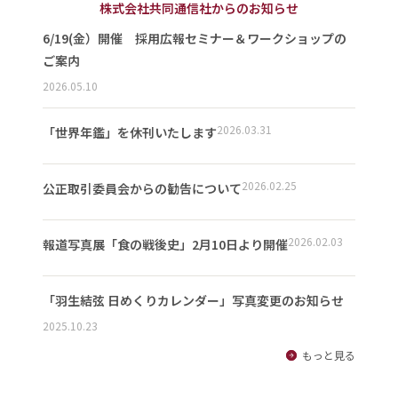
株式会社共同通信社からのお知らせ
6/19(金）開催 採用広報セミナー＆ワークショップの
ご案内
2026.05.10
2026.03.31
「世界年鑑」を休刊いたします
2026.02.25
公正取引委員会からの勧告について
2026.02.03
報道写真展「食の戦後史」2月10日より開催
「羽生結弦 日めくりカレンダー」写真変更のお知らせ
2025.10.23
もっと見る