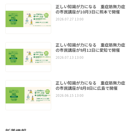
正しい知識が力になる 重症筋無力症
の市民講座が10月3日に熊本で開催
2026.07.27 13:00
正しい知識が力になる 重症筋無力症
の市民講座が9月12日に愛知で開催
2026.07.13 13:00
正しい知識が力になる 重症筋無力症
の市民講座が8月8日に広島で開催
2026.06.15 13:00