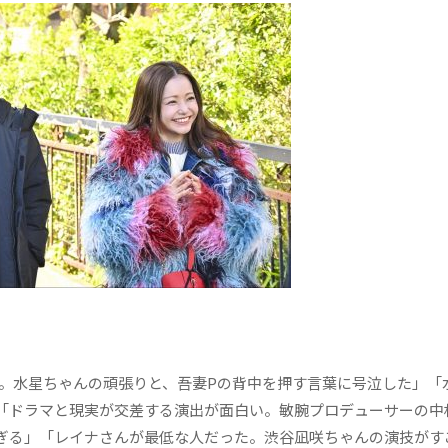
。水星ちゃんの頑張りと、吾妻Pの背中を押す言葉に号泣した」「
「ドラマと現実が交差する演出が面白い。敏腕プロデューサーの中
ぎる」「レイナさんが最低な人だった。渋谷凪咲ちゃんの演技がす