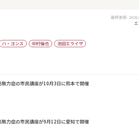
最終更新: 2026.01
エ
ハ・ヨンス
中村倫也
池田エライザ
無力症の市民講座が10月3日に熊本で開催
無力症の市民講座が9月12日に愛知で開催