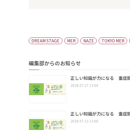
DREAM STAGE
MER
NAZE
TOKYO MER
編集部からのお知らせ
正しい知識が力になる 重症筋
2026.07.27 13:00
正しい知識が力になる 重症筋
2026.07.13 13:00