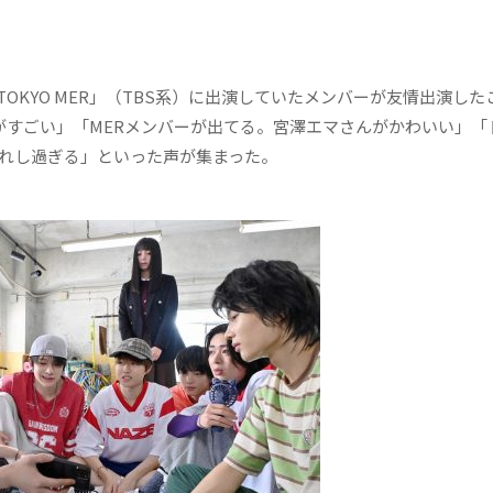
KYO MER」（TBS系）に出演していたメンバーが友情出演した
るのがすごい」「MERメンバーが出てる。宮澤エマさんがかわいい」「
うれし過ぎる」といった声が集まった。