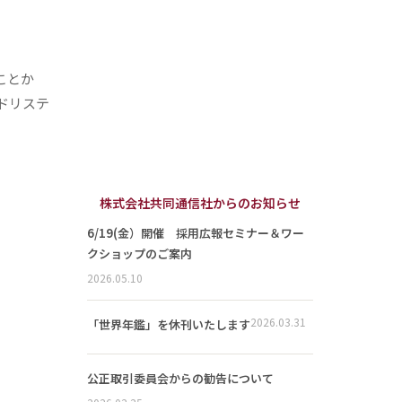
ことか
ドリステ
株式会社共同通信社からのお知らせ
6/19(金）開催 採用広報セミナー＆ワー
クショップのご案内
2026.05.10
2026.03.31
「世界年鑑」を休刊いたします
公正取引委員会からの勧告について