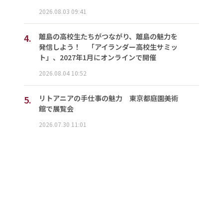
2026.08.03 09:41
4.
離島の高校生たちがつながり、離島の魅力を
発信しよう！ 「アイランダー高校生サミッ
ト」、2027年1月にオンラインで開催
2026.08.04 10:52
5.
リトアニアの手仕事の魅力 東京都庭園美術
館で展覧会
2026.07.30 11:01