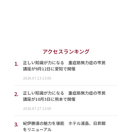
アクセスランキング
1.
正しい知識が力になる 重症筋無力症の市民
講座が9月12日に愛知で開催
2026.07.13 13:00
2.
正しい知識が力になる 重症筋無力症の市民
講座が10月3日に熊本で開催
2026.07.27 13:00
3.
紀伊勝浦の魅力を堪能 ホテル浦島、日昇館
をリニューアル