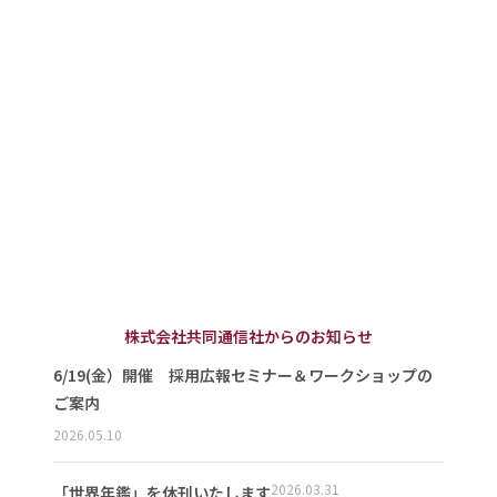
株式会社共同通信社からのお知らせ
6/19(金）開催 採用広報セミナー＆ワークショップの
ご案内
2026.05.10
2026.03.31
「世界年鑑」を休刊いたします