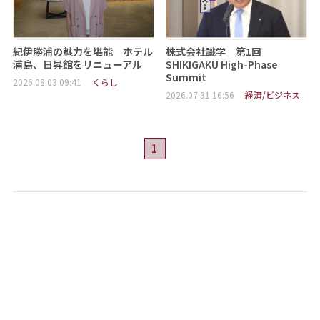
紀伊勝浦の魅力を堪能 ホテル
株式会社識学 第1回
浦島、日昇館をリニューアル
SHIKIGAKU High-Phase
Summit
2026.08.03 09:41
くらし
2026.07.31 16:56
経済/ビジネス
1