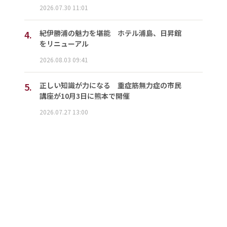
2026.07.30 11:01
4.
紀伊勝浦の魅力を堪能 ホテル浦島、日昇館
をリニューアル
2026.08.03 09:41
5.
正しい知識が力になる 重症筋無力症の市民
講座が10月3日に熊本で開催
2026.07.27 13:00