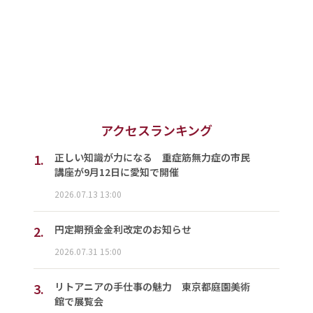
アクセスランキング
1.
正しい知識が力になる 重症筋無力症の市民
講座が9月12日に愛知で開催
2026.07.13 13:00
2.
円定期預金金利改定のお知らせ
2026.07.31 15:00
3.
リトアニアの手仕事の魅力 東京都庭園美術
館で展覧会