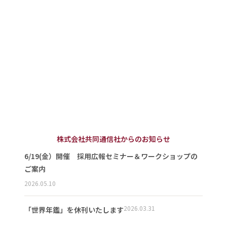
株式会社共同通信社からのお知らせ
6/19(金）開催 採用広報セミナー＆ワークショップの
ご案内
2026.05.10
2026.03.31
「世界年鑑」を休刊いたします