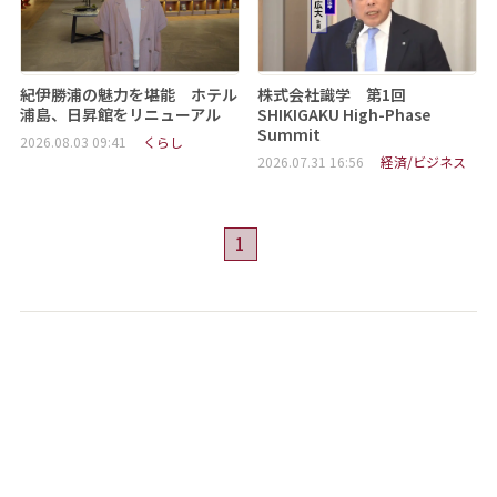
紀伊勝浦の魅力を堪能 ホテル
株式会社識学 第1回
浦島、日昇館をリニューアル
SHIKIGAKU High-Phase
Summit
2026.08.03 09:41
くらし
2026.07.31 16:56
経済/ビジネス
1