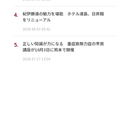
4.
紀伊勝浦の魅力を堪能 ホテル浦島、日昇館
をリニューアル
2026.08.03 09:41
5.
正しい知識が力になる 重症筋無力症の市民
講座が10月3日に熊本で開催
2026.07.27 13:00