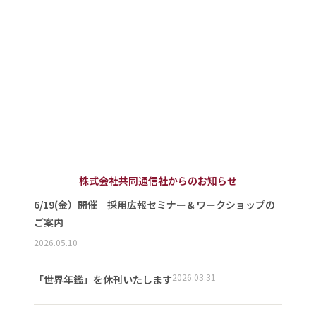
株式会社共同通信社からのお知らせ
6/19(金）開催 採用広報セミナー＆ワークショップの
ご案内
2026.05.10
2026.03.31
「世界年鑑」を休刊いたします