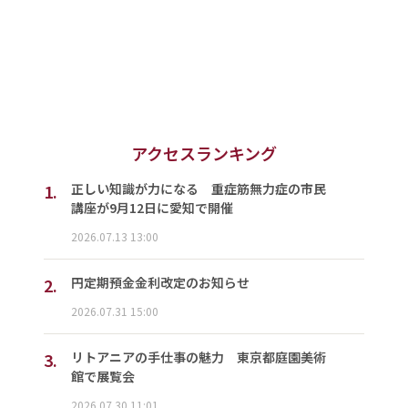
アクセスランキング
1.
正しい知識が力になる 重症筋無力症の市民
講座が9月12日に愛知で開催
2026.07.13 13:00
2.
円定期預金金利改定のお知らせ
2026.07.31 15:00
3.
リトアニアの手仕事の魅力 東京都庭園美術
館で展覧会
2026.07.30 11:01