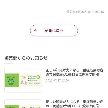
最終更新: 2026.05.20 07:36
記事に戻る
編集部からのお知らせ
正しい知識が力になる 重症筋無力症
の市民講座が10月3日に熊本で開催
2026.07.27 13:00
正しい知識が力になる 重症筋無力症
の市民講座が9月12日に愛知で開催