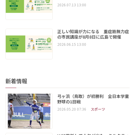
2026.07.13 13:00
正しい知識が力になる 重症筋無力症
の市民講座が8月8日に広島で開催
2026.06.15 13:00
新着情報
弓ヶ浜（鳥取）が初勝利 全日本学童
野球の1回戦
2026.05.20 07:36
スポーツ