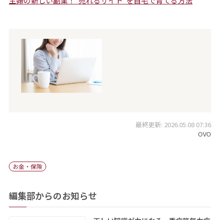
主婦の新しい副業！“売れるサイト”を自宅で育てる方法
最終更新: 2026.05.08 07:36
OVO
お金・保険
編集部からのお知らせ