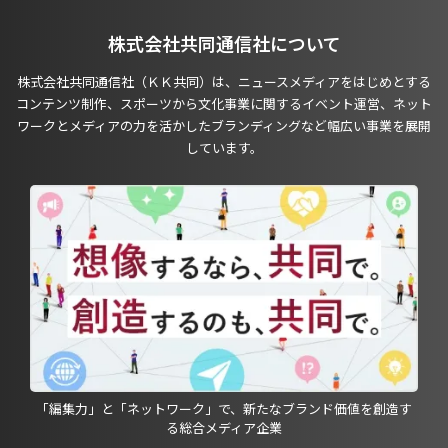
株式会社共同通信社について
株式会社共同通信社（ＫＫ共同）は、ニュースメディアをはじめとする
コンテンツ制作、スポーツから文化事業に関するイベント運営、ネット
ワークとメディアの力を活かしたブランディングなど幅広い事業を展開
しています。
「編集力」と「ネットワーク」で、新たなブランド価値を創造す
る総合メディア企業