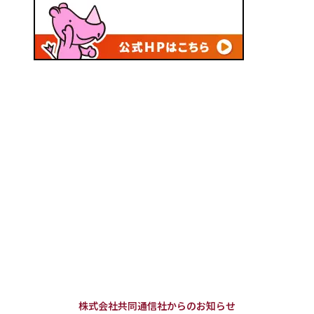
株式会社共同通信社からのお知らせ