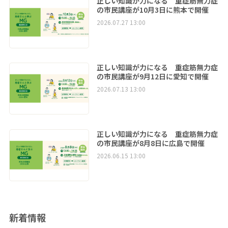
正しい知識が力になる 重症筋無力症
の市民講座が10月3日に熊本で開催
2026.07.27 13:00
正しい知識が力になる 重症筋無力症
の市民講座が9月12日に愛知で開催
2026.07.13 13:00
正しい知識が力になる 重症筋無力症
の市民講座が8月8日に広島で開催
2026.06.15 13:00
新着情報