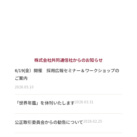
株式会社共同通信社からのお知らせ
6/19(金）開催 採用広報セミナー＆ワークショップの
ご案内
2026.05.10
2026.03.31
「世界年鑑」を休刊いたします
2026.02.25
公正取引委員会からの勧告について