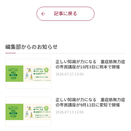
記事に戻る
編集部からのお知らせ
正しい知識が力になる 重症筋無力症
の市民講座が10月3日に熊本で開催
2026.07.27 13:00
正しい知識が力になる 重症筋無力症
の市民講座が9月12日に愛知で開催
2026.07.13 13:00