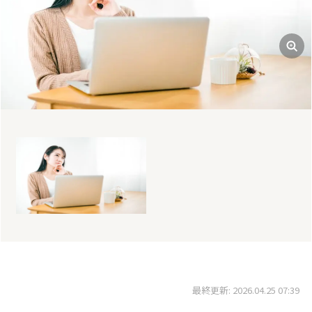
最終更新: 2026.04.25 07:39