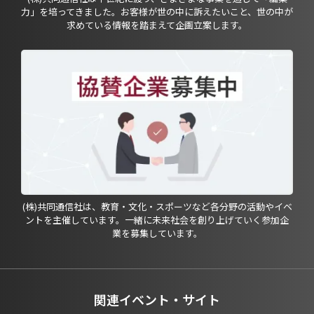
力」を培ってきました。お客様が世の中に訴えたいこと、世の中が
求めている情報を踏まえて企画立案します。
(株)共同通信社は、教育・文化・スポーツなど各分野の活動やイベ
ントを主催しています。一緒に未来社会を創り上げていく参加企
業を募集しています。
関連イベント・サイト