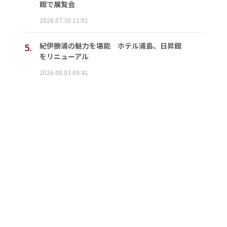
館で展覧会
2026.07.30 11:01
5.
紀伊勝浦の魅力を堪能 ホテル浦島、日昇館
をリニューアル
2026.08.03 09:41