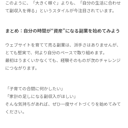
このように、「大きく稼ぐ」よりも、「自分の生活に合わせ
て副収入を得る」というスタイルが今注目されています。
まとめ：自分の時間が“資産”になる副業を始めてみよう
ウェブサイトを育てて売る副業は、派手さはありませんが、
とても堅実で、何より自分のペースで取り組めます。
最初はうまくいかなくても、経験そのものが次のチャレンジ
につながります。
「子育ての合間に何かしたい」
「家計の足しになる副収入がほしい」
そんな気持ちがあれば、ぜひ一度サイトづくりを始めてみて
ください。