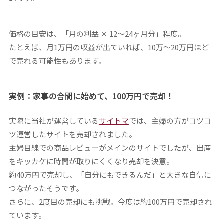
価格の目安は、「月の利益 × 12〜24ヶ月分」程度。
たとえば、月1万円の収益が出ていれば、10万〜20万円ほど
で売れる可能性もあります。
実例：家事の合間に始めて、100万円で売却！
実際に当社が運営している
サイトマ
では、主婦の方がコツコ
ツ運営したサイトを売却されました。
主婦目線での商品レビューがメインのサイトでしたが、出産
をキッカケに時間が取りにくくなり売却を決意。
約40万円で売却し、「自分にもできるんだ」と大きな自信に
つながったそうです。
さらに、2度目の売却にも挑戦。今度は約100万円で売却され
ています。