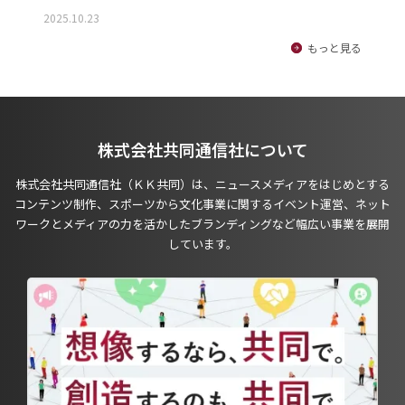
2025.10.23
もっと見る
株式会社共同通信社について
株式会社共同通信社（ＫＫ共同）は、ニュースメディアをはじめとする
コンテンツ制作、スポーツから文化事業に関するイベント運営、ネット
ワークとメディアの力を活かしたブランディングなど幅広い事業を展開
しています。