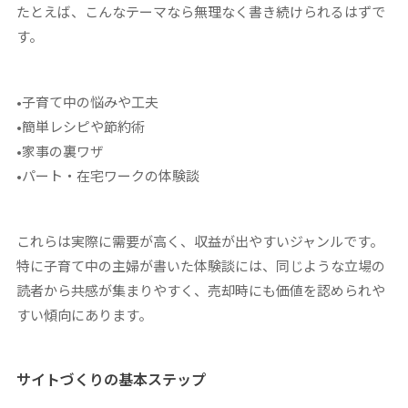
たとえば、こんなテーマなら無理なく書き続けられるはずで
す。
•子育て中の悩みや工夫
•簡単レシピや節約術
•家事の裏ワザ
•パート・在宅ワークの体験談
これらは実際に需要が高く、収益が出やすいジャンルです。
特に子育て中の主婦が書いた体験談には、同じような立場の
読者から共感が集まりやすく、売却時にも価値を認められや
すい傾向にあります。
サイトづくりの基本ステップ