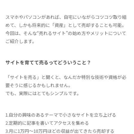
スマホやパソコンがあれば、自宅にいながらコツコツ取り組
めて、しかも将来的に「資産」として売却することも可能。
今回は、そんな“売れるサイト”の始め方やメリットについて
ご紹介します。
サイトを育てて売るってどういうこと？
「サイトを売る」と聞くと、なんだか特別な技術や資格が必
要そうに感じるかもしれません。
でも、実際にはとてもシンプルです。
1.自分の興味のあるテーマで小さなサイトを立ち上げる
2.定期的に記事を書いてアクセスを集める
3.月に1万円〜10万円ほどの収益が出てきたら売却する