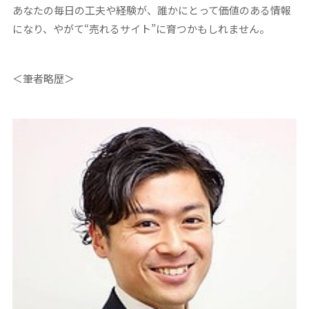
あなたの毎日の工夫や経験が、誰かにとって価値のある情報
になり、やがて“売れるサイト”に育つかもしれません。
＜筆者略歴＞