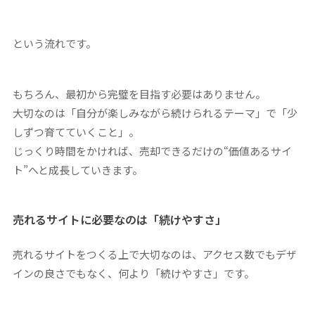
という流れです。
もちろん、最初から完璧を目指す必要はありません。
大切なのは「自分が楽しみながら続けられるテーマ」で「少
しずつ育てていくこと」。
じっくり時間をかければ、売却できるだけの“価値あるサイ
ト”へと成長していきます。
売れるサイトに必要なのは「続けやすさ」
売れるサイトをつくる上で大切なのは、アクセス数でもデザ
インの良さでもなく、何より「続けやすさ」です。