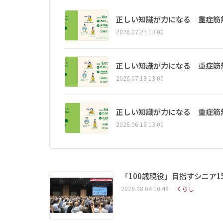
正しい知識が力になる 重症筋
2026.07.27 13:00
正しい知識が力になる 重症筋
2026.07.13 13:00
正しい知識が力になる 重症筋
2026.06.15 13:00
「100歳現役」目指すシニア
2026.08.04 10:48
くらし