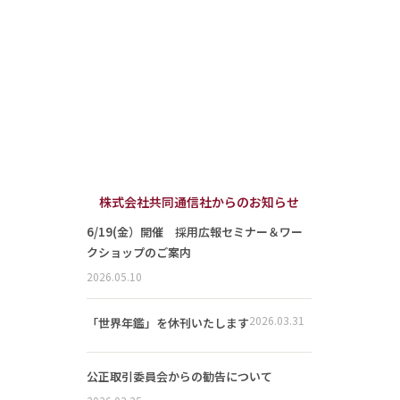
株式会社共同通信社からのお知らせ
6/19(金）開催 採用広報セミナー＆ワー
クショップのご案内
2026.05.10
2026.03.31
「世界年鑑」を休刊いたします
公正取引委員会からの勧告について