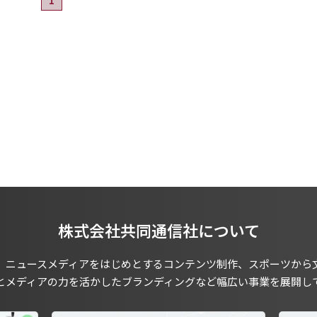
株式会社共同通信社について
、ニュースメディアをはじめとするコンテンツ制作、スポーツから
とメディアの力を活かしたブランディングなど幅広い事業を展開し