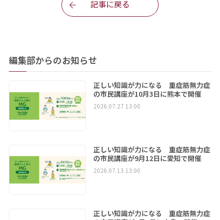
記事に戻る
編集部からのお知らせ
正しい知識が力になる 重症筋無力症
の市民講座が10月3日に熊本で開催
2026.07.27 13:00
正しい知識が力になる 重症筋無力症
の市民講座が9月12日に愛知で開催
2026.07.13 13:00
正しい知識が力になる 重症筋無力症