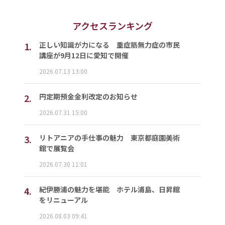
アクセスランキング
1.
正しい知識が力になる 重症筋無力症の市民
講座が9月12日に愛知で開催
2026.07.13 13:00
2.
円定期預金金利改定のお知らせ
2026.07.31 15:00
3.
リトアニアの手仕事の魅力 東京都庭園美術
館で展覧会
2026.07.30 11:01
4.
紀伊勝浦の魅力を堪能 ホテル浦島、日昇館
をリニューアル
2026.08.03 09:41