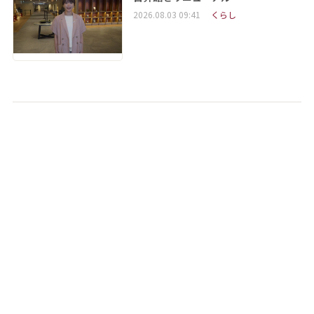
2026.08.03 09:41
くらし