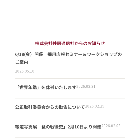
株式会社共同通信社からのお知らせ
6/19(金）開催 採用広報セミナー＆ワークショップの
ご案内
2026.05.10
2026.03.31
「世界年鑑」を休刊いたします
2026.02.25
公正取引委員会からの勧告について
2026.02.03
報道写真展「食の戦後史」2月10日より開催