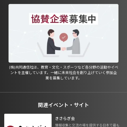
(株)共同通信社は、教育・文化・スポーツなど各分野の活動やイベ
ントを主催しています。一緒に未来社会を創り上げていく参加企
業を募集しています。
関連イベント・サイト
きさらぎ会
情報収集と交流の場を提供する日本で最も