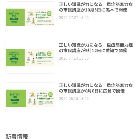
正しい知識が力になる 重症筋無力症
の市民講座が10月3日に熊本で開催
2026.07.27 13:00
正しい知識が力になる 重症筋無力症
の市民講座が9月12日に愛知で開催
2026.07.13 13:00
正しい知識が力になる 重症筋無力症
の市民講座が8月8日に広島で開催
2026.06.15 13:00
新着情報