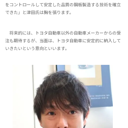
をコントロールして安定した品質の鋼板製造する技術を確立
できた」と津田氏は胸を張ります。
将来的には、トヨタ自動車以外の自動車メーカーからの受
注も期待するが、当面は、トヨタ自動車に安定的に納入して
いきたいという意向といいます。