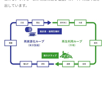
出しています。