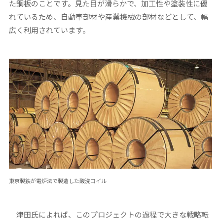
た鋼板のことです。見た目が滑らかで、加工性や塗装性に優
れているため、自動車部材や産業機械の部材などとして、幅
広く利用されています。
東京製鉄が電炉法で製造した酸洗コイル
津田氏によれば、このプロジェクトの過程で大きな戦略転