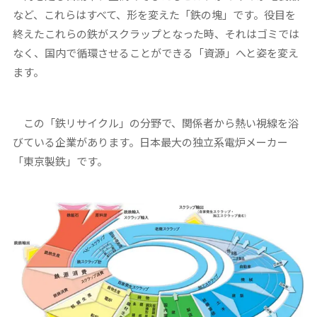
など、これらはすべて、形を変えた「鉄の塊」です。役目を
終えたこれらの鉄がスクラップとなった時、それはゴミでは
なく、国内で循環させることができる「資源」へと姿を変え
ます。
この「鉄リサイクル」の分野で、関係者から熱い視線を浴
びている企業があります。日本最大の独立系電炉メーカー
「東京製鉄」です。