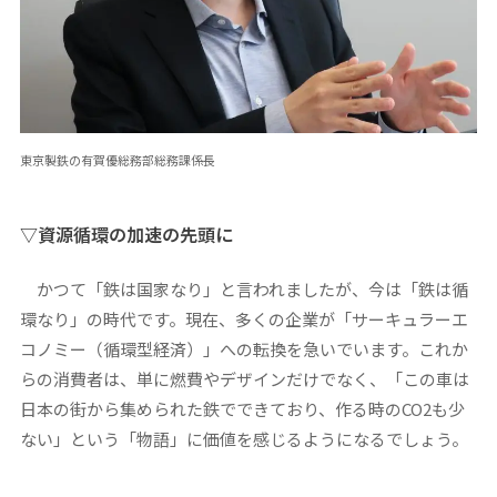
東京製鉄の有賀優総務部総務課係長
▽資源循環の加速の先頭に
かつて「鉄は国家なり」と言われましたが、今は「鉄は循
環なり」の時代です。現在、多くの企業が「サーキュラーエ
コノミー（循環型経済）」への転換を急いでいます。これか
らの消費者は、単に燃費やデザインだけでなく、「この車は
日本の街から集められた鉄でできており、作る時のCO2も少
ない」という「物語」に価値を感じるようになるでしょう。