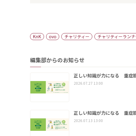
KnK
ovo
チャリティー
チャリティーランナ
編集部からのお知らせ
正しい知識が力になる 重症筋
2026.07.27 13:00
正しい知識が力になる 重症筋
2026.07.13 13:00