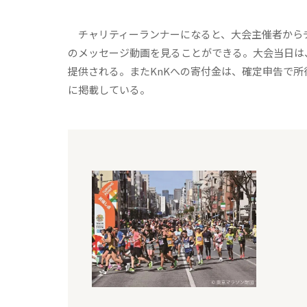
チャリティーランナーになると、大会主催者からチ
のメッセージ動画を見ることができる。大会当日は
提供される。またKnKへの寄付金は、確定申告で
に掲載している。