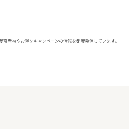
農畜産物やお得なキャンペーンの情報を都度発信しています。