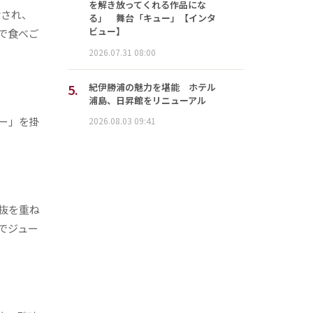
を解き放ってくれる作品にな
され、
る」 舞台「キュー」【インタ
ビュー】
で食べご
2026.07.31 08:00
5.
紀伊勝浦の魅力を堪能 ホテル
浦島、日昇館をリニューアル
ー」を掛
2026.08.03 09:41
抜を重ね
でジュー