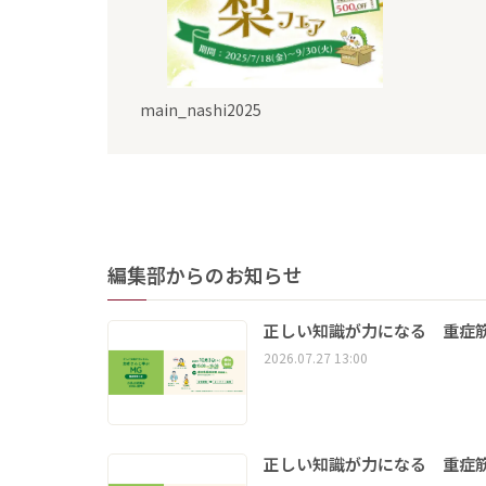
main_nashi2025
編集部からのお知らせ
正しい知識が力になる 重症筋
2026.07.27 13:00
正しい知識が力になる 重症筋