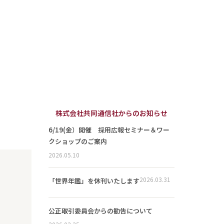
株式会社共同通信社からのお知らせ
6/19(金）開催 採用広報セミナー＆ワー
クショップのご案内
2026.05.10
2026.03.31
「世界年鑑」を休刊いたします
公正取引委員会からの勧告について