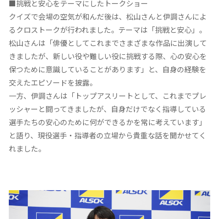
■
挑戦と安心をテーマにしたトークショー
クイズで会場の空気が和んだ後は、松山さんと伊調さんによ
るクロストークが行われました。テーマは「挑戦と安心」。
松山さんは「俳優としてこれまでさまざまな作品に出演して
きましたが、新しい役や難しい役に挑戦する際、心の安心を
保つために意識していることがあります」と、自身の経験を
交えたエピソードを披露。
一方、伊調さんは「トップアスリートとして、これまでプレ
ッシャーと闘ってきましたが、自身だけでなく指導している
選手たちの安心のために何ができるかを常に考えています」
と語り、現役選手・指導者の立場から貴重な話を聞かせてく
れました。