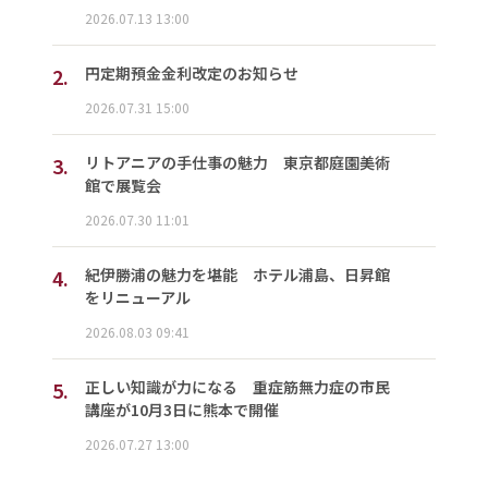
2026.07.13 13:00
2.
円定期預金金利改定のお知らせ
2026.07.31 15:00
3.
リトアニアの手仕事の魅力 東京都庭園美術
館で展覧会
2026.07.30 11:01
4.
紀伊勝浦の魅力を堪能 ホテル浦島、日昇館
をリニューアル
2026.08.03 09:41
5.
正しい知識が力になる 重症筋無力症の市民
講座が10月3日に熊本で開催
2026.07.27 13:00