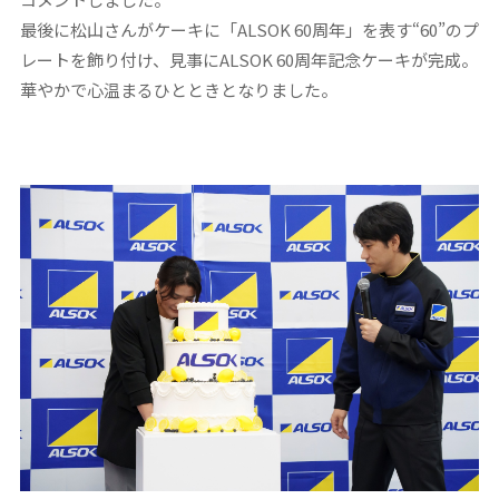
最後に松山さんがケーキに「ALSOK 60周年」を表す“60”のプ
レートを飾り付け、見事にALSOK 60周年記念ケーキが完成。
華やかで心温まるひとときとなりました。