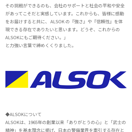
その挑戦ができるのも、会社のサポートと社会の平和や安全
があってこそだと実感しています。これからも、皆様に感動
をお届けすると共に、 ALSOK の『強さ』や『信頼性』を体
現できる存在でありたいと思います。どうぞ、これからの
ALSOKにもご期待ください。」
と力強い言葉で締めくくりました。
◆
ALSOKについて
ALSOKは、1965年の創業以来「ありがとうの心」と「武士の
精神」を基本理念に掲げ、日本の警備業界を牽引する存在と