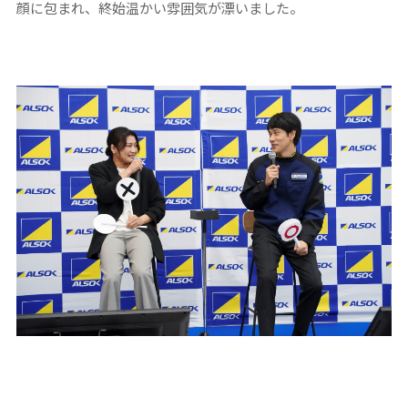
顔に包まれ、終始温かい雰囲気が漂いました。