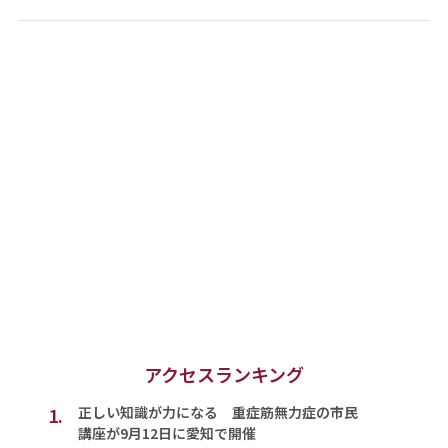
アクセスランキング
1.
正しい知識が力になる 重症筋無力症の市民
講座が9月12日に愛知で開催