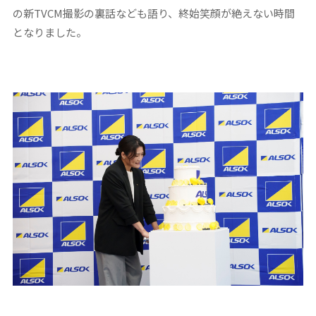
の新TVCM撮影の裏話なども語り、終始笑顔が絶えない時間
となりました。