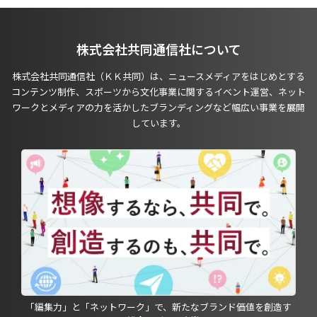
株式会社共同通信社について
株式会社共同通信社（ＫＫ共同）は、ニュースメディアをはじめとする
コンテンツ制作、スポーツから文化事業に関するイベント運営、ネット
ワークとメディアの力を活かしたブランディングなど幅広い事業を展開
しています。
「編集力」と「ネットワーク」で、新たなブランド価値を創造す