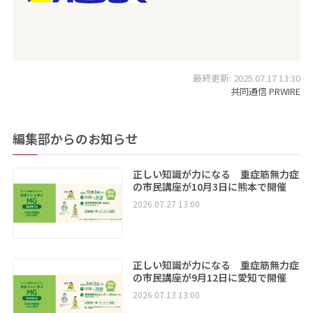
最終更新: 2025.07.17 13:30
共同通信 PRWIRE
編集部からのお知らせ
正しい知識が力になる 重症筋無力症
の市民講座が10月3日に熊本で開催
2026.07.27 13:00
正しい知識が力になる 重症筋無力症
の市民講座が9月12日に愛知で開催
2026.07.13 13:00