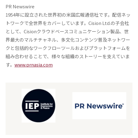
PR Newswire
1954年に設立された世界初の米国広報通信社です。配信ネッ
トワークで全世界をカバーしています。Cision Ltd.の子会社
として、Cisionクラウドベースコミュニケーション製品、世
界最大のマルチチャネル、多文化コンテンツ普及ネットワー
クと包括的なワークフローツールおよびプラットフォームを
組み合わせることで、様々な組織のストーリーを支えていま
す。
www.prnasia.com