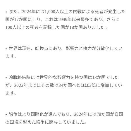
• また、2024年には1,000人以上の内戦による死者が発生した
国が17か国に上り、これは1999年以来最多であり、さらに
100人以上の死者を記録した国が18か国ありました。
• 世界は現在、転換点にあり、影響力と権力が分散化してい
ます。
• 冷戦終結時には世界的な影響力を持つ国は13か国でした
が、2023年までにその数は34か国へとほぼ3倍に増加してい
ます。
• 紛争はより国際化が進んでおり、2024年には78か国が自国
の国境を越えた紛争に関与していました。