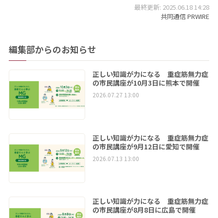
最終更新: 2025.06.18 14:28
共同通信 PRWIRE
編集部からのお知らせ
正しい知識が力になる 重症筋無力症
の市民講座が10月3日に熊本で開催
2026.07.27 13:00
正しい知識が力になる 重症筋無力症
の市民講座が9月12日に愛知で開催
2026.07.13 13:00
正しい知識が力になる 重症筋無力症
の市民講座が8月8日に広島で開催