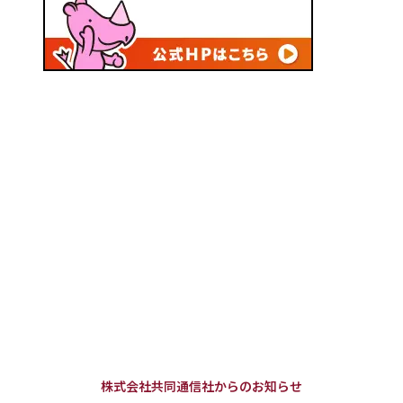
株式会社共同通信社からのお知らせ