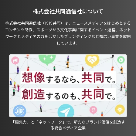
株式会社共同通信社について
株式会社共同通信社（ＫＫ共同）は、ニュースメディアをはじめとする
コンテンツ制作、スポーツから文化事業に関するイベント運営、ネット
ワークとメディアの力を活かしたブランディングなど幅広い事業を展開
しています。
「編集力」と「ネットワーク」で、新たなブランド価値を創造す
る総合メディア企業