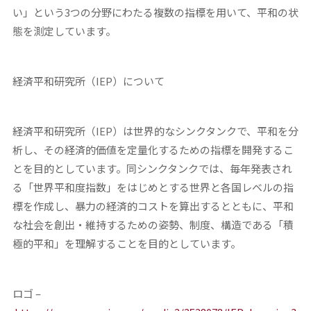
い」という3つの分野にわたる複数の指標を用いて、平和の状
態を測定しています。
経済平和研究所（
IEP
）について
経済平和研究所（IEP）は世界的なシンクタンクで、平和を分
析し、その経済的価値を定量化するための指標を開発するこ
とを目的としています。同シンクタンクでは、毎年発表され
る「世界平和度指数」をはじめとする世界と各国レベルの指
標を作成し、暴力の経済的コストを算出するとともに、平和
な社会を創出・維持するための姿勢、制度、構造である「積
極的平和」を理解することを目的としています。
ロゴ –