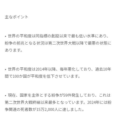
主なポイント
• 世界の平和度は同指標の創設以来で最も低い水準にあり、
紛争の前兆となる状況は第二次世界大戦以降で最悪の状態に
あります。
• 世界の平和度は2014年以降、毎年悪化しており、過去10年
間で100か国が平和度を低下させています。
• 現在、国家を主体とする紛争が59件発生しており、これは
第二次世界大戦終結以来最多となっています。2024年には紛
争関連の死者数が15万2,000人に達しました。