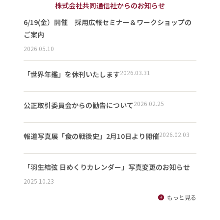
株式会社共同通信社からのお知らせ
6/19(金）開催 採用広報セミナー＆ワークショップの
ご案内
2026.05.10
2026.03.31
「世界年鑑」を休刊いたします
2026.02.25
公正取引委員会からの勧告について
2026.02.03
報道写真展「食の戦後史」2月10日より開催
「羽生結弦 日めくりカレンダー」写真変更のお知らせ
2025.10.23
もっと見る