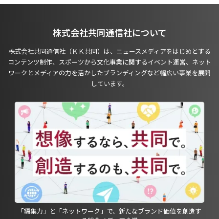
株式会社共同通信社について
株式会社共同通信社（ＫＫ共同）は、ニュースメディアをはじめとする
コンテンツ制作、スポーツから文化事業に関するイベント運営、ネット
ワークとメディアの力を活かしたブランディングなど幅広い事業を展開
しています。
「編集力」と「ネットワーク」で、新たなブランド価値を創造す