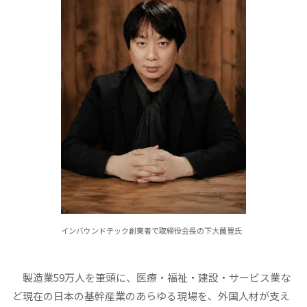
インバウンドテック創業者で取締役会長の下大薗豊氏
製造業59万人を筆頭に、医療・福祉・建設・サービス業な
ど現在の日本の基幹産業のあらゆる現場を、外国人材が支え