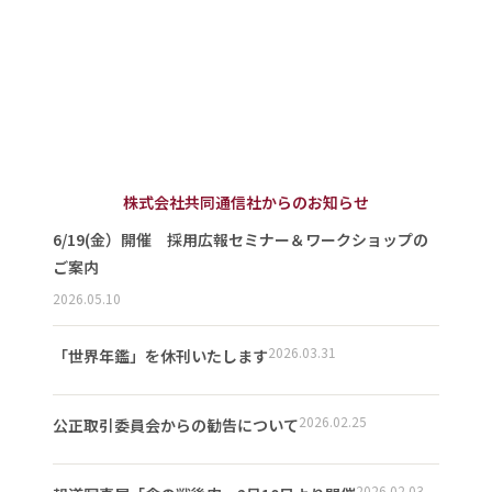
株式会社共同通信社からのお知らせ
6/19(金）開催 採用広報セミナー＆ワークショップの
ご案内
2026.05.10
2026.03.31
「世界年鑑」を休刊いたします
2026.02.25
公正取引委員会からの勧告について
2026.02.03