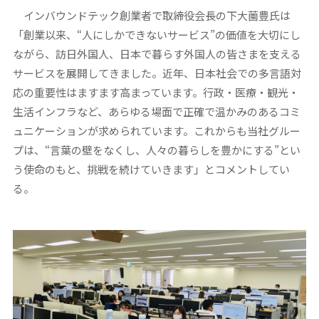
インバウンドテック創業者で取締役会長の下大薗豊氏は
「創業以来、“人にしかできないサービス”の価値を大切にし
ながら、訪日外国人、日本で暮らす外国人の皆さまを支える
サービスを展開してきました。近年、日本社会での多言語対
応の重要性はますます高まっています。行政・医療・観光・
生活インフラなど、あらゆる場面で正確で温かみのあるコミ
ュニケーションが求められています。これからも当社グルー
プは、“言葉の壁をなくし、人々の暮らしを豊かにする”とい
う使命のもと、挑戦を続けていきます」とコメントしてい
る。