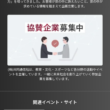
力」を培ってきました。お客様が世の中に訴えたいこと、世の中が
求めている情報を踏まえて企画立案します。
(株)共同通信社は、教育・文化・スポーツなど各分野の活動やイベ
ントを主催しています。一緒に未来社会を創り上げていく参加企
業を募集しています。
関連イベント・サイト