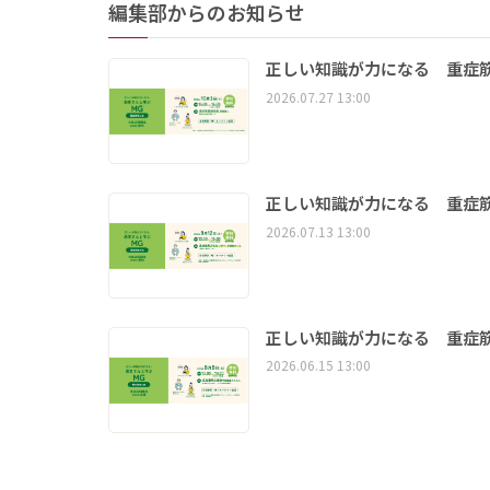
編集部からのお知らせ
正しい知識が力になる 重症筋
2026.07.27 13:00
正しい知識が力になる 重症筋
2026.07.13 13:00
正しい知識が力になる 重症筋
2026.06.15 13:00