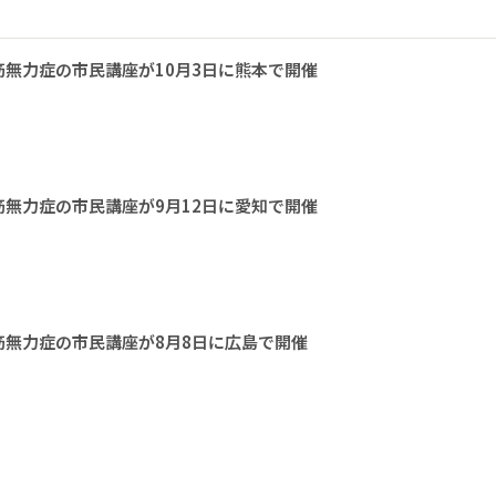
無力症の市民講座が10月3日に熊本で開催
無力症の市民講座が9月12日に愛知で開催
無力症の市民講座が8月8日に広島で開催