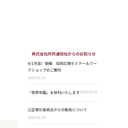
株式会社共同通信社からのお知らせ
6/19(金）開催 採用広報セミナー＆ワー
クショップのご案内
2026.05.10
2026.03.31
「世界年鑑」を休刊いたします
公正取引委員会からの勧告について
2026.02.25