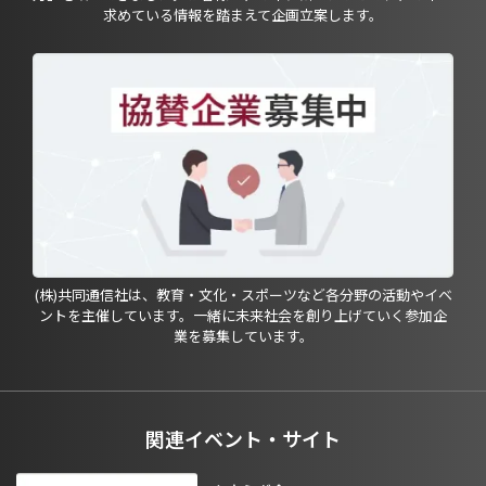
求めている情報を踏まえて企画立案します。
(株)共同通信社は、教育・文化・スポーツなど各分野の活動やイベ
ントを主催しています。一緒に未来社会を創り上げていく参加企
業を募集しています。
関連イベント・サイト