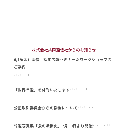
株式会社共同通信社からのお知らせ
6/19(金）開催 採用広報セミナー＆ワークショップの
ご案内
2026.05.10
2026.03.31
「世界年鑑」を休刊いたします
2026.02.25
公正取引委員会からの勧告について
2026.02.03
報道写真展「食の戦後史」2月10日より開催