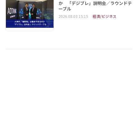
か 「デジブレ」説明会／ラウンドテ
ーブル
2026.08.03 15:15
経済/ビジネス