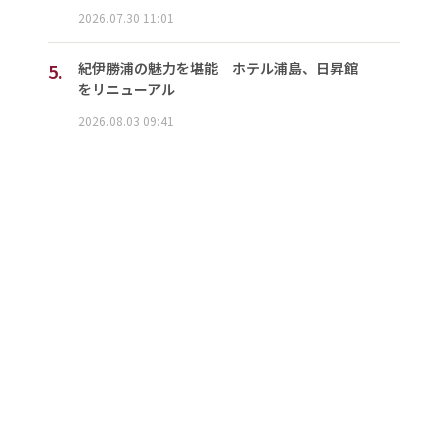
2026.07.30 11:01
5.
紀伊勝浦の魅力を堪能 ホテル浦島、日昇館
をリニューアル
2026.08.03 09:41