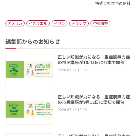
株式会社共同通信社
アメリカ
イスラエル
イラン
トランプ
中東情勢
編集部からのお知らせ
正しい知識が力になる 重症筋無力症
の市民講座が10月3日に熊本で開催
2026.07.27 13:00
正しい知識が力になる 重症筋無力症
の市民講座が9月12日に愛知で開催
2026.07.13 13:00