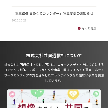
「羽生結弦 日めくりカレンダー」写真変更のお知らせ
2025.10.23
もっと見る
株式会社共同通信社について
株式会社共同通信社（ＫＫ共同）は、ニュースメディアをはじめとする
コンテンツ制作、スポーツから文化事業に関するイベント運営、ネット
ワークとメディアの力を活かしたブランディングなど幅広い事業を展開
しています。