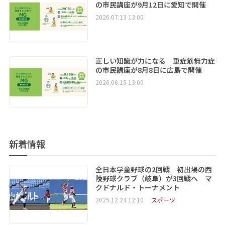
の市民講座が9月12日に愛知で開催
2026.07.13 13:00
正しい知識が力になる 重症筋無力症
の市民講座が8月8日に広島で開催
2026.06.15 13:00
新着情報
全日本学童野球の2回戦 初出場の西
陵野球クラブ（岐阜）が3回戦へ マ
クドナルド・トーナメント
2025.12.24 12:10
スポーツ