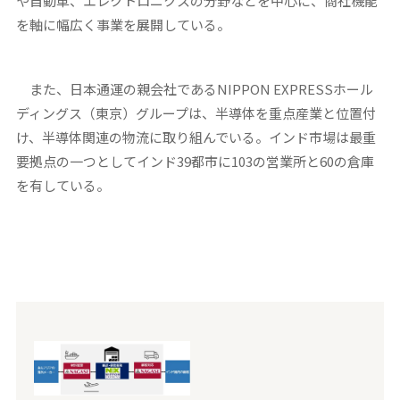
や自動車、エレクトロニクスの分野などを中心に、商社機能
を軸に幅広く事業を展開している。
また、日本通運の親会社であるNIPPON EXPRESSホール
ディングス（東京）グループは、半導体を重点産業と位置付
け、半導体関連の物流に取り組んでいる。インド市場は最重
要拠点の一つとしてインド39都市に103の営業所と60の倉庫
を有している。