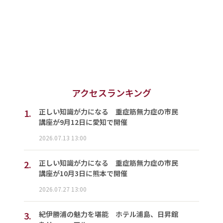
アクセスランキング
1.
正しい知識が力になる 重症筋無力症の市民
講座が9月12日に愛知で開催
2026.07.13 13:00
2.
正しい知識が力になる 重症筋無力症の市民
講座が10月3日に熊本で開催
2026.07.27 13:00
3.
紀伊勝浦の魅力を堪能 ホテル浦島、日昇館