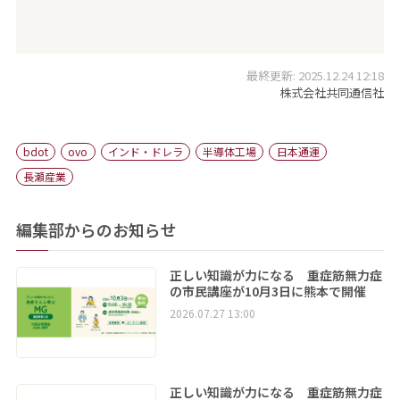
最終更新: 2025.12.24 12:18
株式会社共同通信社
bdot
ovo
インド・ドレラ
半導体工場
日本通運
長瀬産業
編集部からのお知らせ
正しい知識が力になる 重症筋無力症
の市民講座が10月3日に熊本で開催
2026.07.27 13:00
正しい知識が力になる 重症筋無力症