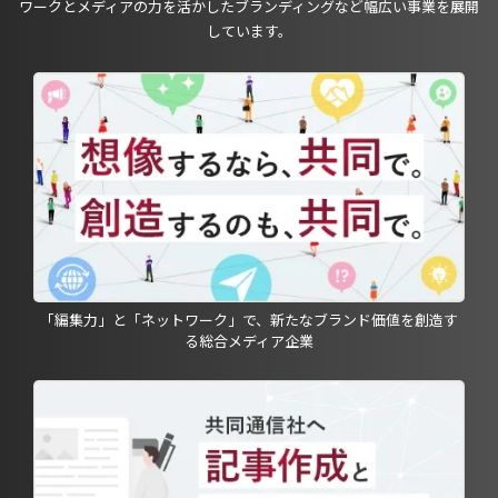
ワークとメディアの力を活かしたブランディングなど幅広い事業を展開
しています。
「編集力」と「ネットワーク」で、新たなブランド価値を創造す
る総合メディア企業