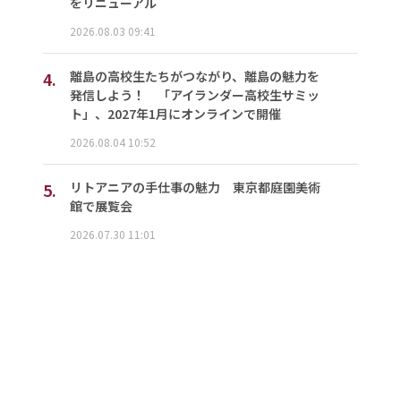
をリニューアル
2026.08.03 09:41
4.
離島の高校生たちがつながり、離島の魅力を
発信しよう！ 「アイランダー高校生サミッ
ト」、2027年1月にオンラインで開催
2026.08.04 10:52
5.
リトアニアの手仕事の魅力 東京都庭園美術
館で展覧会
2026.07.30 11:01