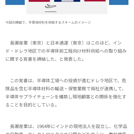
今回の締結で、半導体材料を供給するスキームのイメージ
長瀬産業（東京）と日本通運（東京）はこのほど、イン
ド・ドレラ地区での半導体前工程向け材料供給への取り組み
に関する覚書を締結した、と発表した。
この覚書は、半導体工場への投資が進むドレラ地区で、危
険品を含む半導体材料の輸送・保管業務で両社が連携して、
半導体サプライチェーンを構築し現地顧客との関係を強化す
ることを目的としている。
長瀬産業は、1964年にインドの現地法人を設立し、化学品