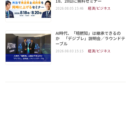
18、20日に無料セミナー
2026.08.05 15:46
経済/ビジネス
AI時代、「暗黙知」は継承できるの
か 「デジブレ」説明会／ラウンドテ
ーブル
2026.08.03 15:15
経済/ビジネス