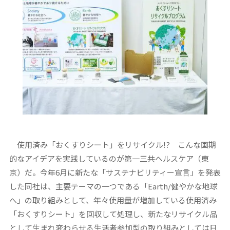
使用済み「おくすりシート」をリサイクル!? こんな画期
的なアイデアを実践しているのが第一三共ヘルスケア（東
京）だ。今年6月に新たな「サステナビリティー宣言」を発表
した同社は、主要テーマの一つである「Earth/健やかな地球
へ」の取り組みとして、年々使用量が増加している使用済み
「おくすりシート」を回収して処理し、新たなリサイクル品
として生まれ変わらせる生活者参加型の取り組みとしては日