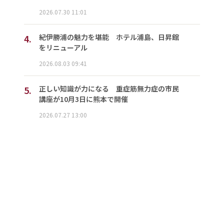
2026.07.30 11:01
4.
紀伊勝浦の魅力を堪能 ホテル浦島、日昇館
をリニューアル
2026.08.03 09:41
5.
正しい知識が力になる 重症筋無力症の市民
講座が10月3日に熊本で開催
2026.07.27 13:00