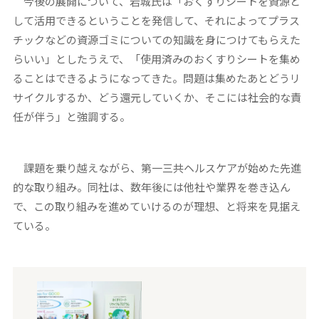
今後の展開について、岩城氏は「おくすりシートを資源と
して活用できるということを発信して、それによってプラス
チックなどの資源ゴミについての知識を身につけてもらえた
らいい」としたうえで、「使用済みのおくすりシートを集め
ることはできるようになってきた。問題は集めたあとどうリ
サイクルするか、どう還元していくか、そこには社会的な責
任が伴う」と強調する。
課題を乗り越えながら、第一三共ヘルスケアが始めた先進
的な取り組み。同社は、数年後には他社や業界を巻き込ん
で、この取り組みを進めていけるのが理想、と将来を見据え
ている。