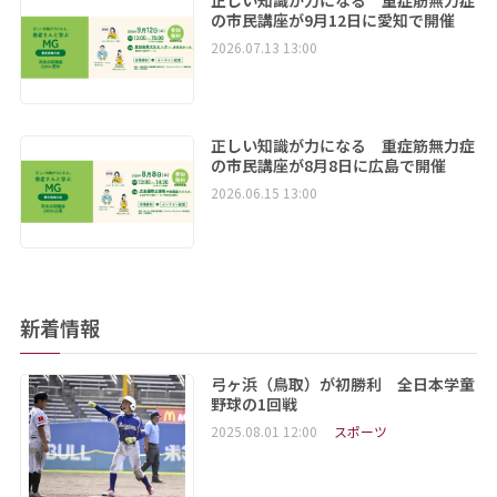
正しい知識が力になる 重症筋無力症
の市民講座が9月12日に愛知で開催
2026.07.13 13:00
正しい知識が力になる 重症筋無力症
の市民講座が8月8日に広島で開催
2026.06.15 13:00
新着情報
弓ヶ浜（鳥取）が初勝利 全日本学童
野球の1回戦
2025.08.01 12:00
スポーツ