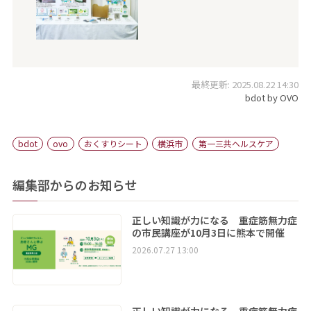
最終更新: 2025.08.22 14:30
bdot by OVO
bdot
ovo
おくすりシート
横浜市
第一三共ヘルスケア
編集部からのお知らせ
正しい知識が力になる 重症筋無力症
の市民講座が10月3日に熊本で開催
2026.07.27 13:00