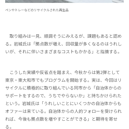
ペンやトレーなどのリサイクルされた再生品
取り組みは一見、順調そうにみえるが、課題もあると認め
る。岩城氏は「拠点数が増え、回収量が多くなるのはうれし
いが、それに伴いさまざまなコストもかかる」と指摘する。
こうした実績や反省点を踏まえ、今秋からは第2弾として
東京・東大和市でもプログラムを開始する。実は、今回はリ
サイクルに積極的に取り組んでいる同市から「自治体からの
サポートをするので、うちでやらないか」と持ちかけられた
という。岩城氏は「うれしいことにいくつかの自治体からも
オファーは来ている。自治体からの人的フォローを受けられ
れば、今後も拠点数を増やすことができる」と期待を寄せ
る。