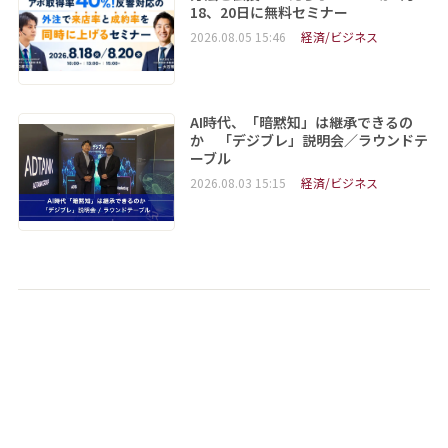
18、20日に無料セミナー
2026.08.05 15:46
経済/ビジネス
AI時代、「暗黙知」は継承できるの
か 「デジブレ」説明会／ラウンドテ
ーブル
2026.08.03 15:15
経済/ビジネス