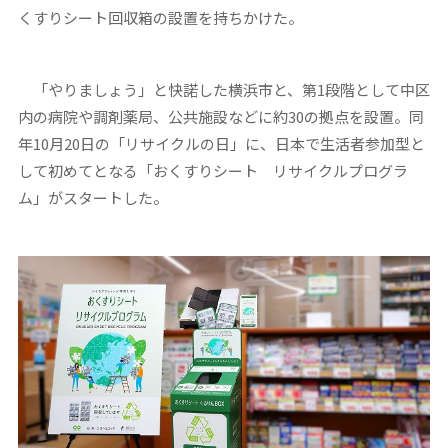
くすりシート回収箱の設置を持ちかけた。
「やりましょう」と快諾した横浜市と、第1段階として中区
内の病院や調剤薬局、公共施設などに約30の拠点を設置。同
年10月20日の「リサイクルの日」に、日本で生活者参加型と
して初めてとなる「おくすりシート リサイクルプログラ
ム」がスタートした。