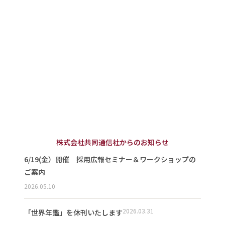
株式会社共同通信社からのお知らせ
6/19(金）開催 採用広報セミナー＆ワークショップの
ご案内
2026.05.10
2026.03.31
「世界年鑑」を休刊いたします