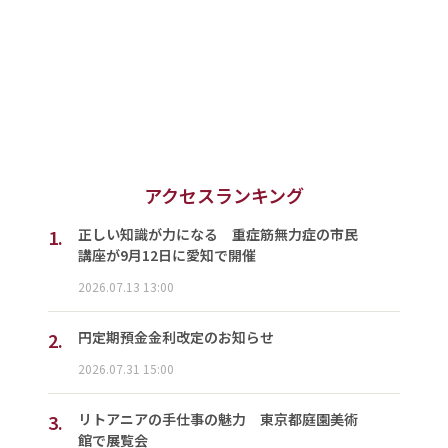
アクセスランキング
1.
正しい知識が力になる 重症筋無力症の市民
講座が9月12日に愛知で開催
2026.07.13 13:00
2.
円定期預金金利改定のお知らせ
2026.07.31 15:00
3.
リトアニアの手仕事の魅力 東京都庭園美術
館で展覧会