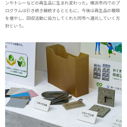
ンやトレーなどの再生品に生まれ変わった。横浜市内でのプ
ログラムは引き続き継続するとともに、今後は再生品の種類
を増やし、回収活動に協力してくれた同市へ還元していく方
針という。