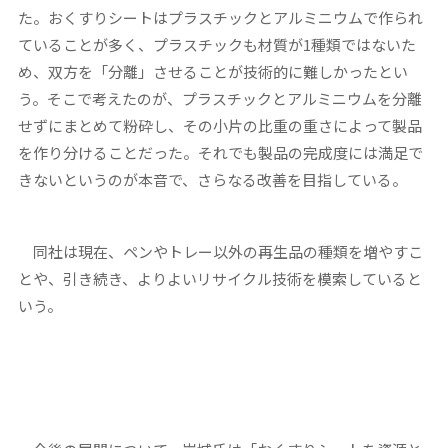
た。おくすりシートはプラスチックとアルミニウムで作られ
ていることが多く、プラスチックも材質が1種類ではないた
め、双方を「分離」させることが技術的に難しかったとい
う。そこで考えたのが、プラスチックとアルミニウムを分離
せずにまとめて粉砕し、その小片の比重の重さによって製品
を作り分けることだった。それでも製品の完成度には満足で
きないというのが本音で、さらなる改善を目指している。
同社は現在、ペンやトレー以外の再生品の種類を増やすこ
とや、引き続き、よりよいリサイクル技術を模索していると
いう。