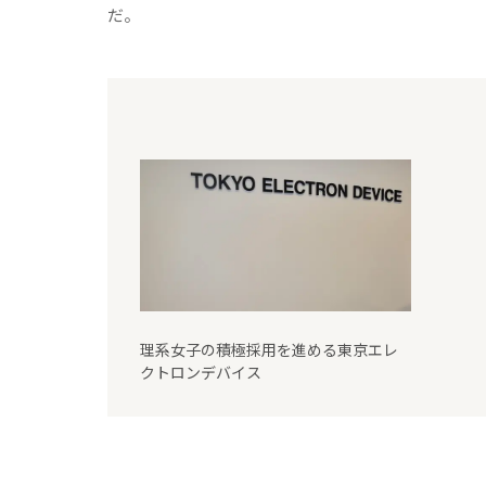
だ。
理系女子の積極採用を進める東京エレ
クトロンデバイス