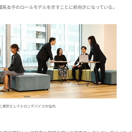
理系女子のロールモデルを示すことに前向きになっている。
む東京エレクトロンデバイスの社内