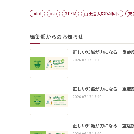
bdot
ovo
STEM
山田進太郎D&I財団
東
編集部からのお知らせ
正しい知識が力になる 重症筋
2026.07.27 13:00
正しい知識が力になる 重症筋
2026.07.13 13:00
正しい知識が力になる 重症筋
2026.06.15 13:00