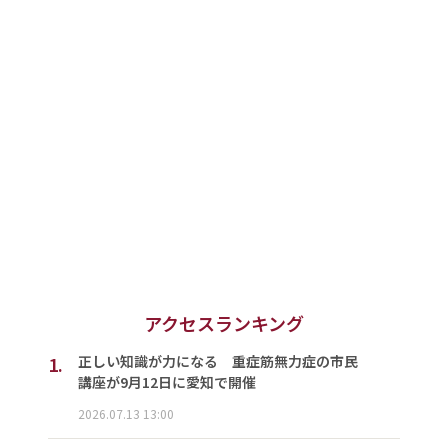
アクセスランキング
1.
正しい知識が力になる 重症筋無力症の市民
講座が9月12日に愛知で開催
2026.07.13 13:00