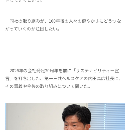
同社の取り組みが、100年後の人々の健やかさにどうつな
がっていくのか注目したい。
2026年の会社発足20周年を前に「サステナビリティー宣
言」を打ち出した、第一三共ヘルスケアの内田高広社長に、
その意義や今後の取り組みについて聞いた。