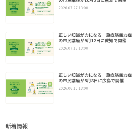
の市民講座が10月3日に熊本で開催
2026.07.27 13:00
正しい知識が力になる 重症筋無力症
の市民講座が9月12日に愛知で開催
2026.07.13 13:00
正しい知識が力になる 重症筋無力症
の市民講座が8月8日に広島で開催
2026.06.15 13:00
新着情報