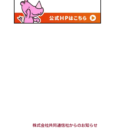
株式会社共同通信社からのお知らせ