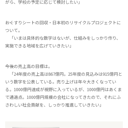
がら、学校の予定に応じて検討したい」
――おくすりシートの回収・日本初のリサイクルプロジェクトに
ついて。
「いまは具体的な数字はないが、仕組みをしっかり作り、
実施できる地域を広げていきたい」
――今後の売上高の目標は。
「24年度の売上高は867億円。25年度の見込みは915億円と
いう数字を公表している。売り上げは年々大きくなってい
る。1000億円達成が視野に入っているが、1000億円はあくま
で通過点。1000億円規模の会社になってきたので、それにふ
さわしい社会貢献を、しっかり推進していきたい」