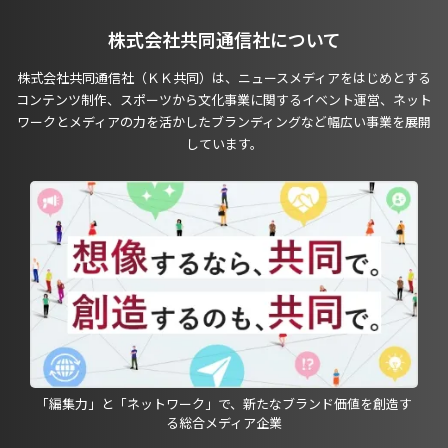
株式会社共同通信社について
株式会社共同通信社（ＫＫ共同）は、ニュースメディアをはじめとする
コンテンツ制作、スポーツから文化事業に関するイベント運営、ネット
ワークとメディアの力を活かしたブランディングなど幅広い事業を展開
しています。
「編集力」と「ネットワーク」で、新たなブランド価値を創造す
る総合メディア企業