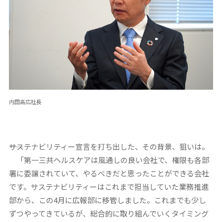
内田高広社長
――サステナビリティー宣言を打ち出した、その背景、狙いは。
「第一三共ヘルスケアは風通しの良い会社で、権限も各部
署に委譲されていて、やるべきだと思ったことができる会社
です。サステナビリティーはこれまで担当していた業務推進
部から、この4月に広報部に移管しました。これまでも少し
ずつやってきているが、総合的に取り組んでいくタイミング