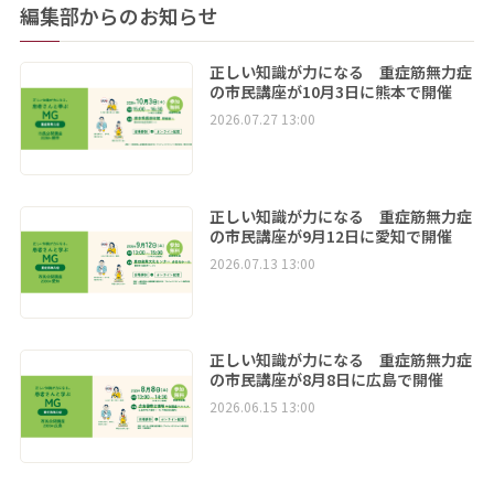
編集部からのお知らせ
正しい知識が力になる 重症筋無力症
の市民講座が10月3日に熊本で開催
2026.07.27 13:00
正しい知識が力になる 重症筋無力症
の市民講座が9月12日に愛知で開催
2026.07.13 13:00
正しい知識が力になる 重症筋無力症
の市民講座が8月8日に広島で開催
2026.06.15 13:00