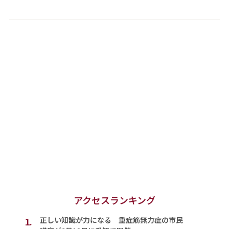
アクセスランキング
1.
正しい知識が力になる 重症筋無力症の市民