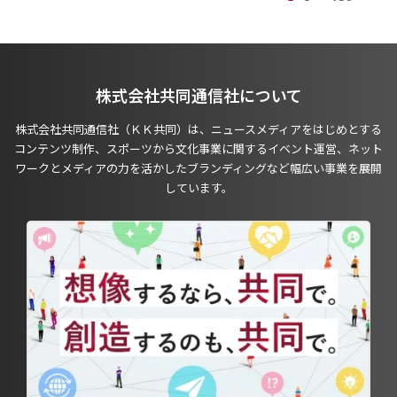
株式会社共同通信社について
株式会社共同通信社（ＫＫ共同）は、ニュースメディアをはじめとする
コンテンツ制作、スポーツから文化事業に関するイベント運営、ネット
ワークとメディアの力を活かしたブランディングなど幅広い事業を展開
しています。