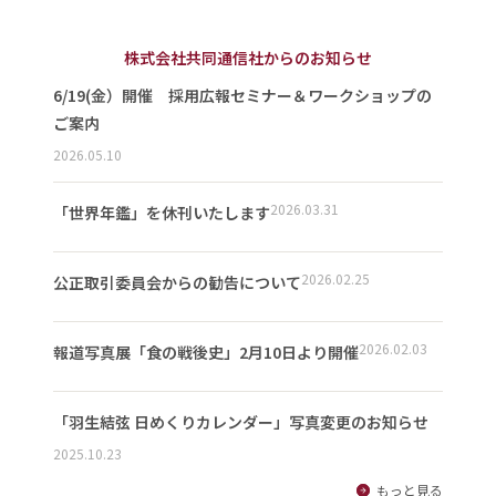
株式会社共同通信社からのお知らせ
6/19(金）開催 採用広報セミナー＆ワークショップの
ご案内
2026.05.10
2026.03.31
「世界年鑑」を休刊いたします
2026.02.25
公正取引委員会からの勧告について
2026.02.03
報道写真展「食の戦後史」2月10日より開催
「羽生結弦 日めくりカレンダー」写真変更のお知らせ
2025.10.23
もっと見る