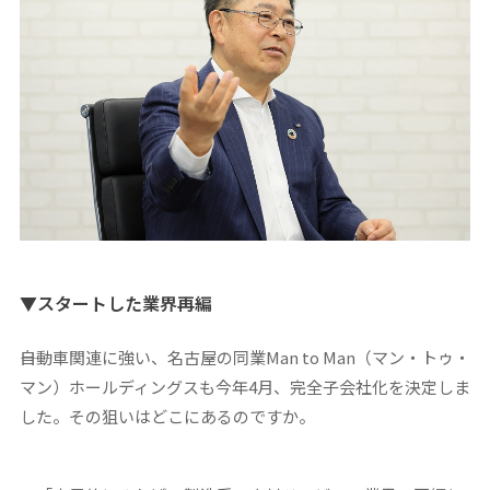
▼スタートした業界再編
――自動車関連に強い、名古屋の同業Man to Man（マン・トゥ・
マン）ホールディングスも今年4月、完全子会社化を決定しま
した。その狙いはどこにあるのですか。