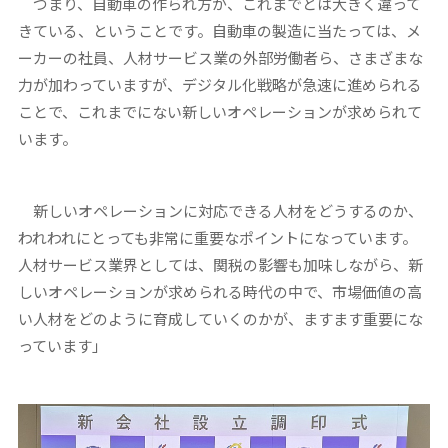
つまり、自動車の作られ方が、これまでとは大きく違って
きている、ということです。自動車の製造に当たっては、メ
ーカーの社員、人材サービス業の外部労働者ら、さまざまな
力が加わっていますが、デジタル化戦略が急速に進められる
ことで、これまでにない新しいオペレーションが求められて
います。
新しいオペレーションに対応できる人材をどうするのか、
われわれにとっても非常に重要なポイントになっています。
人材サービス業界としては、関税の影響も加味しながら、新
しいオペレーションが求められる時代の中で、市場価値の高
い人材をどのように育成していくのかが、ますます重要にな
っています」