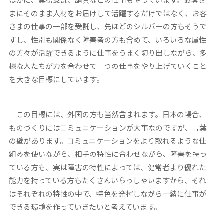
まにそのまま人材をお届けして活躍するだけではなく、お客
さまの仕事の一部を受託し、先ほどのシルバーの方もそうで
すし、性別も関係なく障害者の方も含めて、いろいろな属性
の方々が活躍できるように仕事をうまく切り出しながら、多
様な人たちが力を合わせて一つの仕事をやり上げていくこと
を大きな目標にしています。
この目標には、外国の方も当然含まれます。日本の場合、
ものづくりにはコミュニケーションが大事なのですが、言葉
の壁があります。コミュニケーションをより取れるような仕
組みを使いながら、相手の特性に合わせながら、障害を持っ
ている方も、実は障害の特性によっては、健常者より優れた
能力を持っている方もたくさんいらっしゃいますから、それ
はそれぞれの特性の中で、特色を発揮しながら一緒に仕事が
できる環境を作っていきたいと考えています。