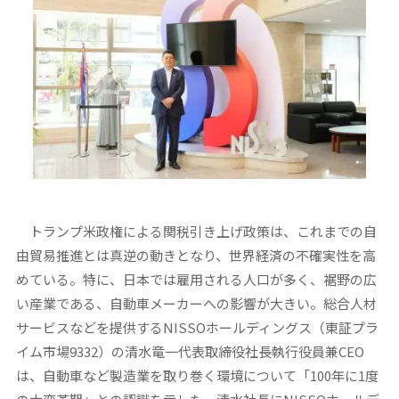
トランプ米政権による関税引き上げ政策は、これまでの自
由貿易推進とは真逆の動きとなり、世界経済の不確実性を高
めている。特に、日本では雇用される人口が多く、裾野の広
い産業である、自動車メーカーへの影響が大きい。総合人材
サービスなどを提供するNISSOホールディングス（東証プラ
イム市場9332）の清水竜一代表取締役社長執行役員兼CEO
は、自動車など製造業を取り巻く環境について「100年に1度