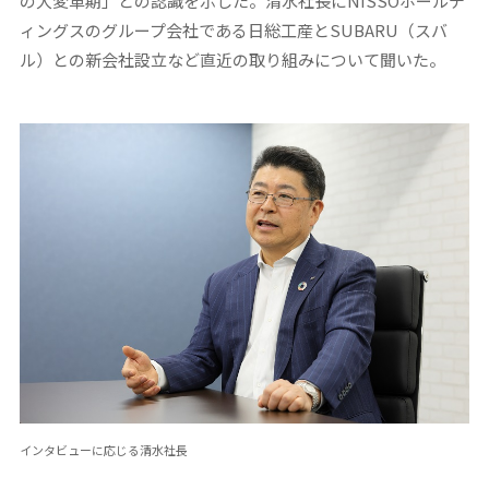
の大変革期」との認識を示した。清水社長にNISSOホールデ
ィングスのグループ会社である日総工産とSUBARU（スバ
ル）との新会社設立など直近の取り組みについて聞いた。
インタビューに応じる清水社長