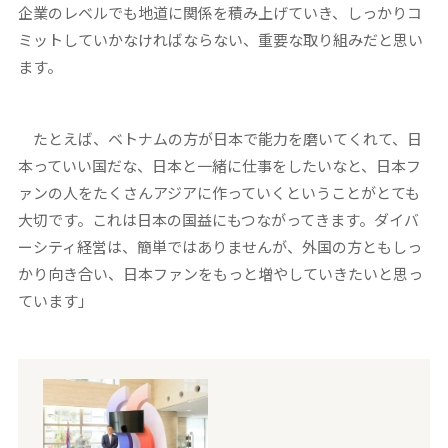
企業のレベルでも地道に関係を積み上げていき、しっかりコ
ミットしていかなければならない、重要な取り組みだと思い
ます。
たとえば、ベトナムの方が日本で能力を磨いてくれて、日
本っていい国だな、日本と一緒に仕事をしたいなと、日本フ
ァンの人をたくさんアジアに作っていくということがとても
大切です。これは日本の国益にもつながってきます。ダイバ
ーシティ経営は、簡単ではありませんが、外国の方ともしっ
かり向き合い、日本ファンをもっと増やしていきたいと思っ
ています」