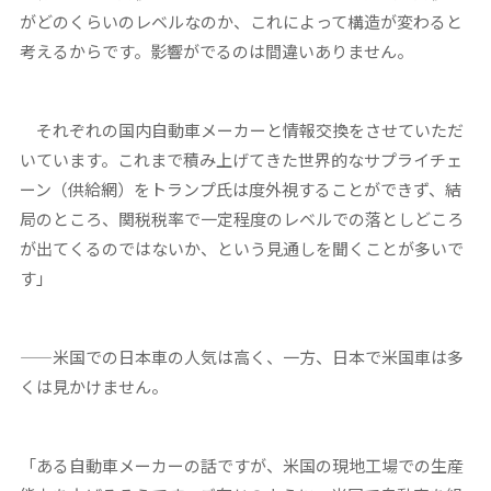
がどのくらいのレベルなのか、これによって構造が変わると
考えるからです。影響がでるのは間違いありません。
それぞれの国内自動車メーカーと情報交換をさせていただ
いています。これまで積み上げてきた世界的なサプライチェ
ーン（供給網）をトランプ氏は度外視することができず、結
局のところ、関税税率で一定程度のレベルでの落としどころ
が出てくるのではないか、という見通しを聞くことが多いで
す」
——米国での日本車の人気は高く、一方、日本で米国車は多
くは見かけません。
「ある自動車メーカーの話ですが、米国の現地工場での生産