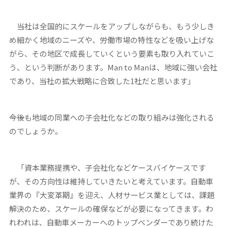
当社は全国的にスケールをアップしながらも、もう少しき
め細かく地域のニーズや、労働市場の特性などを吸い上げな
がら、その地区で成長していくという要素も取り入れていこ
う、という判断があります。Man to Manは、地域に強い会社
であり、当社の拡大戦略に合致した1社だと思います」
――今後も地域の同業への子会社化などの取り組みは強化される
のでしょうか。
「資本業務提携や、子会社化などケースバイケースです
が、その方向性は維持していきたいと考えています。自動車
業界の『大変革期』を迎え、人材サービス業としては、課題
解決のため、スケールの確保などが必要になってきます。わ
れわれは、自動車メーカーへのトップベンダーであり続けた