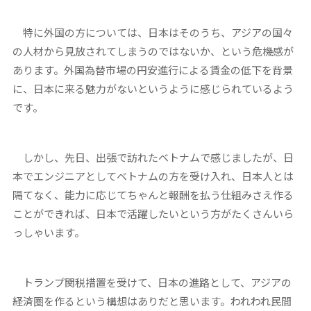
特に外国の方については、日本はそのうち、アジアの国々
の人材から見放されてしまうのではないか、という危機感が
あります。外国為替市場の円安進行による賃金の低下を背景
に、日本に来る魅力がないというように感じられているよう
です。
しかし、先日、出張で訪れたベトナムで感じましたが、日
本でエンジニアとしてベトナムの方を受け入れ、日本人とは
隔てなく、能力に応じてちゃんと報酬を払う仕組みさえ作る
ことができれば、日本で活躍したいという方がたくさんいら
っしゃいます。
トランプ関税措置を受けて、日本の進路として、アジアの
経済圏を作るという構想はありだと思います。われわれ民間