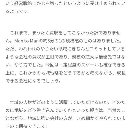
いう経営戦略にかじを切ったというように受け止められてい
るようです。
これまで、まったく買収をしてこなかった訳でありませ
ん。Man to Manの約5分の1の規模感のものはありました。
ただ、われわれのやりたい領域にきちんとコミットしている
ような会社の買収が主眼であり、規模の拡大は最優先ではな
い、やり方でした。今回は一定程度のスケールも確保できる
上に、これからの地域戦略をどうするかと考えながら、成長
できる会社になるでしょう。
地域の人材がどのように活躍していただけるのか、そのた
めに地域をどう巻き込んでいくかといった観点は、当然のこ
とながら、地域に強い会社の方が、きめ細かくやられていま
すので期待できます」