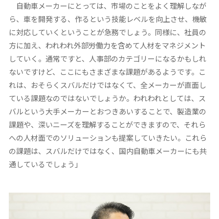
自動車メーカーにとっては、市場のことをよく理解しなが
ら、車を開発する、作るという技能レベルを向上させ、機敏
に対応していくということが急務でしょう。同様に、社員の
方に加え、われわれ外部労働力を含めて人材をマネジメント
していく。通常ですと、人事部のカテゴリーになるかもしれ
ないですけど、ここにもさまざまな課題があるようです。こ
れは、おそらくスバルだけではなくて、全メーカーが直面し
ている課題なのではないでしょうか。われわれとしては、ス
バルという大手メーカーとおつきあいすることで、製造業の
課題や、深いニーズを理解することができますので、それら
への人材面でのソリューションも提案していきたい。これら
の課題は、スバルだけではなく、国内自動車メーカーにも共
通しているでしょう」