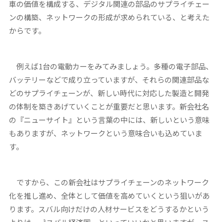
車の価値を構成する、デジタル関連の部品のサプライチェー
ンの構築、ネットワークの形成が求められている、と考えた
からです。
例えば1台の電動カーをみてみましょう。多種の電子部品、
バッテリーなどで成り立っていますが、それらの関連部品な
どのサプライチェーンが、新しい時代に対応した製造と開発
の体制を築きあげていくことが重要だと思います。新会社名
の『ニューサイト』という言葉の中には、新しいという意味
もありますが、ネットワークという意味合いも込めていま
す。
ですから、この新会社はサプライチェーンのネットワーク
化を推し進め、全体として価値を高めていくという狙いがあ
ります。スバル向けだけの人材サービスをどうするかという