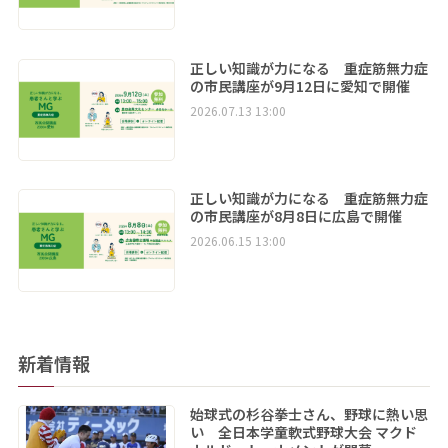
正しい知識が力になる 重症筋無力症
の市民講座が9月12日に愛知で開催
2026.07.13 13:00
正しい知識が力になる 重症筋無力症
の市民講座が8月8日に広島で開催
2026.06.15 13:00
新着情報
始球式の杉谷拳士さん、野球に熱い思
い 全日本学童軟式野球大会 マクド