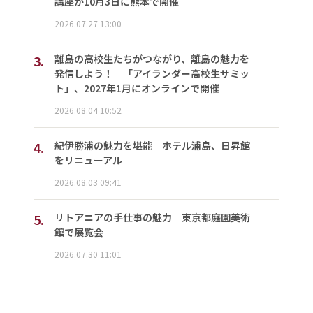
講座が10月3日に熊本で開催
2026.07.27 13:00
3.
離島の高校生たちがつながり、離島の魅力を
発信しよう！ 「アイランダー高校生サミッ
ト」、2027年1月にオンラインで開催
2026.08.04 10:52
4.
紀伊勝浦の魅力を堪能 ホテル浦島、日昇館
をリニューアル
2026.08.03 09:41
5.
リトアニアの手仕事の魅力 東京都庭園美術
館で展覧会
2026.07.30 11:01