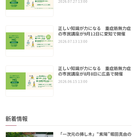
2026.07.27 13:00
正しい知識が力になる 重症筋無力症
の市民講座が9月12日に愛知で開催
2026.07.13 13:00
正しい知識が力になる 重症筋無力症
の市民講座が8月8日に広島で開催
2026.06.15 13:00
新着情報
「一次元の挿し木」“紫陽”堀田真由の