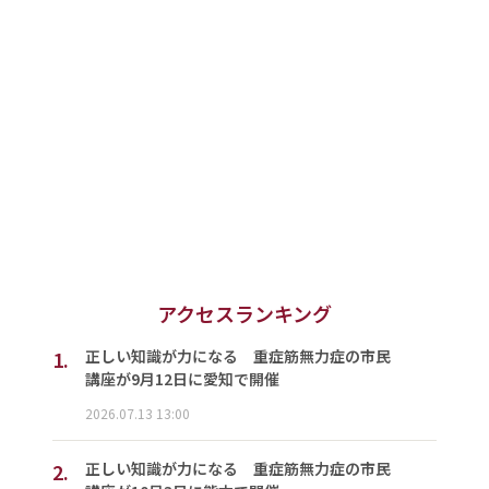
アクセスランキング
1.
正しい知識が力になる 重症筋無力症の市民
講座が9月12日に愛知で開催
2026.07.13 13:00
2.
正しい知識が力になる 重症筋無力症の市民