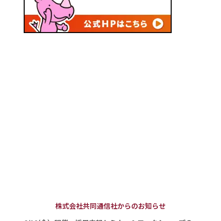
株式会社共同通信社からのお知らせ