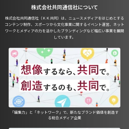
株式会社共同通信社について
株式会社共同通信社（ＫＫ共同）は、ニュースメディアをはじめとする
コンテンツ制作、スポーツから文化事業に関するイベント運営、ネット
ワークとメディアの力を活かしたブランディングなど幅広い事業を展開
しています。
「編集力」と「ネットワーク」で、新たなブランド価値を創造す
る総合メディア企業