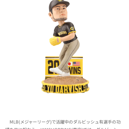
MLB(メジャーリーグ)で活躍中のダルビッシュ有選手の功