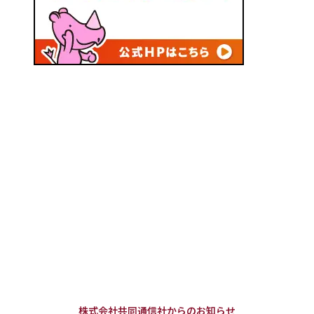
株式会社共同通信社からのお知らせ