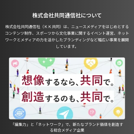
株式会社共同通信社について
株式会社共同通信社（ＫＫ共同）は、ニュースメディアをはじめとする
コンテンツ制作、スポーツから文化事業に関するイベント運営、ネット
ワークとメディアの力を活かしたブランディングなど幅広い事業を展開
しています。
「編集力」と「ネットワーク」で、新たなブランド価値を創造す
る総合メディア企業