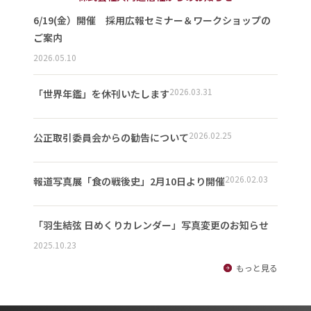
6/19(金）開催 採用広報セミナー＆ワークショップの
ご案内
2026.05.10
2026.03.31
「世界年鑑」を休刊いたします
2026.02.25
公正取引委員会からの勧告について
2026.02.03
報道写真展「食の戦後史」2月10日より開催
「羽生結弦 日めくりカレンダー」写真変更のお知らせ
2025.10.23
もっと見る