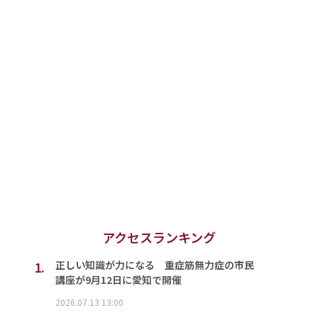
アクセスランキング
1.
正しい知識が力になる 重症筋無力症の市民
講座が9月12日に愛知で開催
2026.07.13 13:00