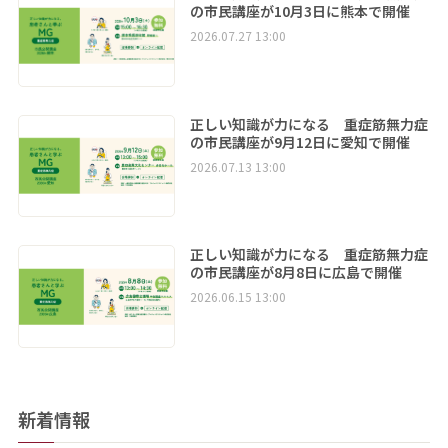
の市民講座が10月3日に熊本で開催
2026.07.27 13:00
正しい知識が力になる 重症筋無力症
の市民講座が9月12日に愛知で開催
2026.07.13 13:00
正しい知識が力になる 重症筋無力症
の市民講座が8月8日に広島で開催
2026.06.15 13:00
新着情報