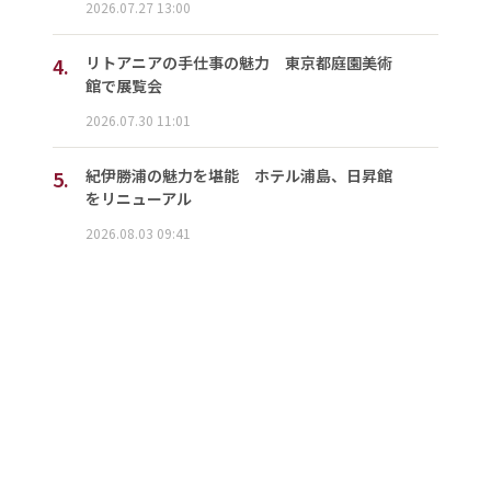
2026.07.27 13:00
4.
リトアニアの手仕事の魅力 東京都庭園美術
館で展覧会
2026.07.30 11:01
5.
紀伊勝浦の魅力を堪能 ホテル浦島、日昇館
をリニューアル
2026.08.03 09:41