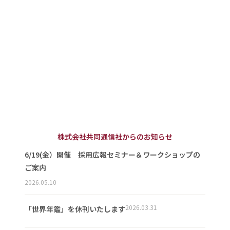
株式会社共同通信社からのお知らせ
6/19(金）開催 採用広報セミナー＆ワークショップの
ご案内
2026.05.10
2026.03.31
「世界年鑑」を休刊いたします