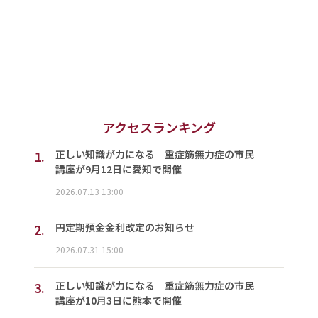
アクセスランキング
1.
正しい知識が力になる 重症筋無力症の市民
講座が9月12日に愛知で開催
2026.07.13 13:00
2.
円定期預金金利改定のお知らせ
2026.07.31 15:00
3.
正しい知識が力になる 重症筋無力症の市民
講座が10月3日に熊本で開催