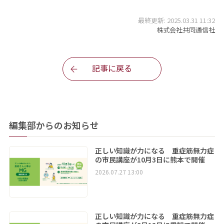
最終更新: 2025.03.31 11:32
株式会社共同通信社
記事に戻る
編集部からのお知らせ
正しい知識が力になる 重症筋無力症
の市民講座が10月3日に熊本で開催
2026.07.27 13:00
正しい知識が力になる 重症筋無力症