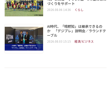
づくりをサポート
2026.08.06 14:36
くらし
AI時代、「暗黙知」は継承できるの
か 「デジブレ」説明会／ラウンドテ
ーブル
2026.08.03 15:15
経済/ビジネス