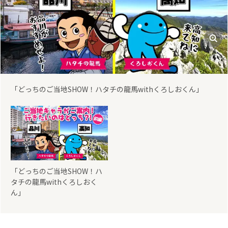
「どっちのご当地SHOW！ハタチの龍馬withくろしおくん」
「どっちのご当地SHOW！ハ
タチの龍馬withくろしおく
ん」