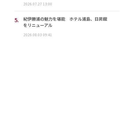
2026.07.27 13:00
5.
紀伊勝浦の魅力を堪能 ホテル浦島、日昇館
をリニューアル
2026.08.03 09:41