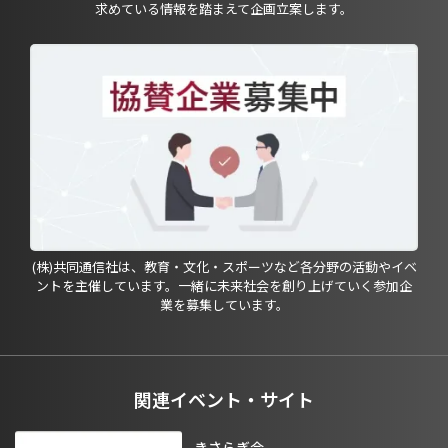
求めている情報を踏まえて企画立案します。
(株)共同通信社は、教育・文化・スポーツなど各分野の活動やイベ
ントを主催しています。一緒に未来社会を創り上げていく参加企
業を募集しています。
関連イベント・サイト
きさらぎ会