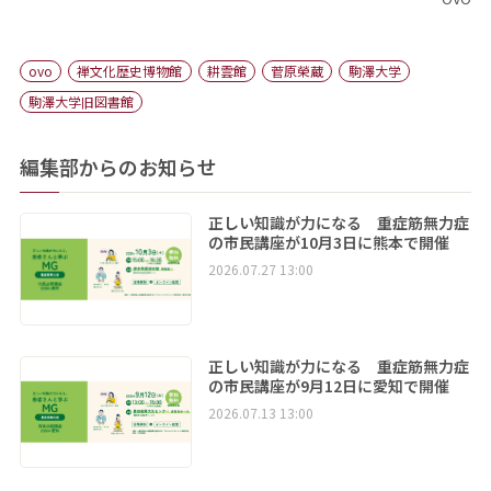
ovo
禅文化歴史博物館
耕雲館
菅原榮蔵
駒澤大学
駒澤大学旧図書館
編集部からのお知らせ
正しい知識が力になる 重症筋無力症
の市民講座が10月3日に熊本で開催
2026.07.27 13:00
正しい知識が力になる 重症筋無力症
の市民講座が9月12日に愛知で開催
2026.07.13 13:00