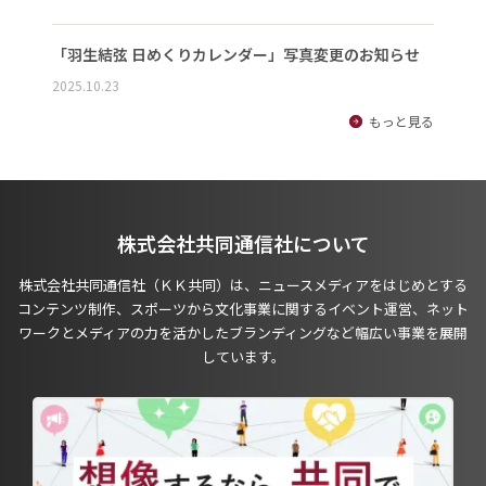
「羽生結弦 日めくりカレンダー」写真変更のお知らせ
2025.10.23
もっと見る
株式会社共同通信社について
株式会社共同通信社（ＫＫ共同）は、ニュースメディアをはじめとする
コンテンツ制作、スポーツから文化事業に関するイベント運営、ネット
ワークとメディアの力を活かしたブランディングなど幅広い事業を展開
しています。