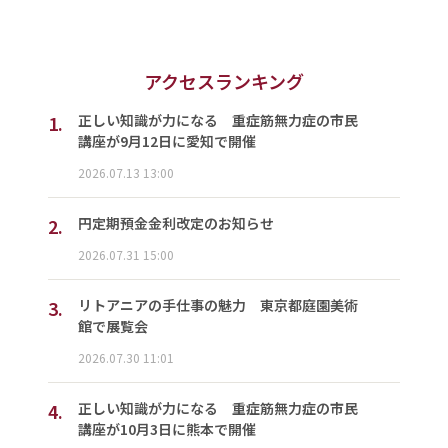
アクセスランキング
1.
正しい知識が力になる 重症筋無力症の市民
講座が9月12日に愛知で開催
2026.07.13 13:00
2.
円定期預金金利改定のお知らせ
2026.07.31 15:00
3.
リトアニアの手仕事の魅力 東京都庭園美術
館で展覧会
2026.07.30 11:01
4.
正しい知識が力になる 重症筋無力症の市民
講座が10月3日に熊本で開催