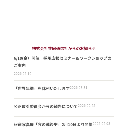
株式会社共同通信社からのお知らせ
6/19(金）開催 採用広報セミナー＆ワークショップの
ご案内
2026.05.10
2026.03.31
「世界年鑑」を休刊いたします
2026.02.25
公正取引委員会からの勧告について
2026.02.03
報道写真展「食の戦後史」2月10日より開催