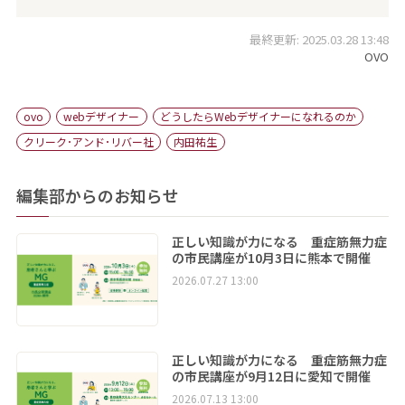
最終更新: 2025.03.28 13:48
OVO
ovo
webデザイナー
どうしたらWebデザイナーになれるのか
クリーク･アンド･リバー社
内田祐生
編集部からのお知らせ
正しい知識が力になる 重症筋無力症
の市民講座が10月3日に熊本で開催
2026.07.27 13:00
正しい知識が力になる 重症筋無力症
の市民講座が9月12日に愛知で開催
2026.07.13 13:00