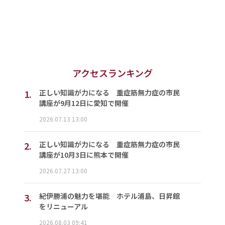
アクセスランキング
1.
正しい知識が力になる 重症筋無力症の市民
講座が9月12日に愛知で開催
2026.07.13 13:00
2.
正しい知識が力になる 重症筋無力症の市民
講座が10月3日に熊本で開催
2026.07.27 13:00
3.
紀伊勝浦の魅力を堪能 ホテル浦島、日昇館
をリニューアル
2026.08.03 09:41