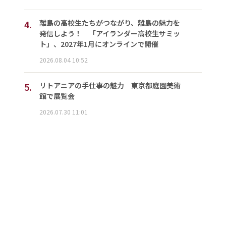
4.
離島の高校生たちがつながり、離島の魅力を
発信しよう！ 「アイランダー高校生サミッ
ト」、2027年1月にオンラインで開催
2026.08.04 10:52
5.
リトアニアの手仕事の魅力 東京都庭園美術
館で展覧会
2026.07.30 11:01