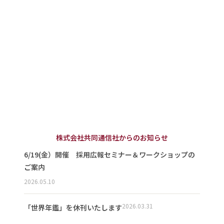
株式会社共同通信社からのお知らせ
6/19(金）開催 採用広報セミナー＆ワークショップの
ご案内
2026.05.10
2026.03.31
「世界年鑑」を休刊いたします