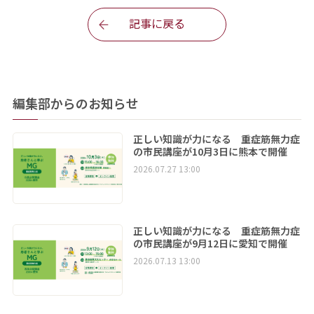
記事に戻る
編集部からのお知らせ
正しい知識が力になる 重症筋無力症
の市民講座が10月3日に熊本で開催
2026.07.27 13:00
正しい知識が力になる 重症筋無力症
の市民講座が9月12日に愛知で開催
2026.07.13 13:00