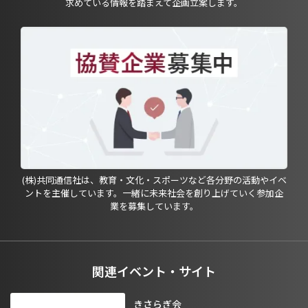
求めている情報を踏まえて企画立案します。
(株)共同通信社は、教育・文化・スポーツなど各分野の活動やイベ
ントを主催しています。一緒に未来社会を創り上げていく参加企
業を募集しています。
関連イベント・サイト
きさらぎ会