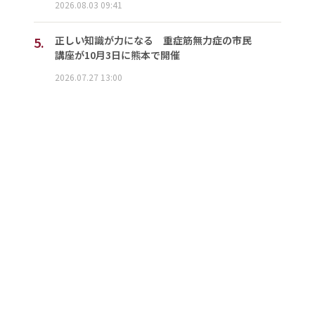
2026.08.03 09:41
5.
正しい知識が力になる 重症筋無力症の市民
講座が10月3日に熊本で開催
2026.07.27 13:00