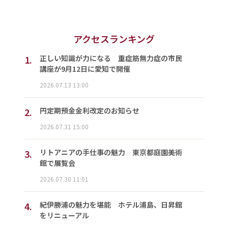
アクセスランキング
1.
正しい知識が力になる 重症筋無力症の市民
講座が9月12日に愛知で開催
2026.07.13 13:00
2.
円定期預金金利改定のお知らせ
2026.07.31 15:00
3.
リトアニアの手仕事の魅力 東京都庭園美術
館で展覧会
2026.07.30 11:01
4.
紀伊勝浦の魅力を堪能 ホテル浦島、日昇館
をリニューアル