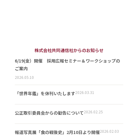
株式会社共同通信社からのお知らせ
6/19(金）開催 採用広報セミナー＆ワークショップの
ご案内
2026.05.10
2026.03.31
「世界年鑑」を休刊いたします
2026.02.25
公正取引委員会からの勧告について
2026.02.03
報道写真展「食の戦後史」2月10日より開催