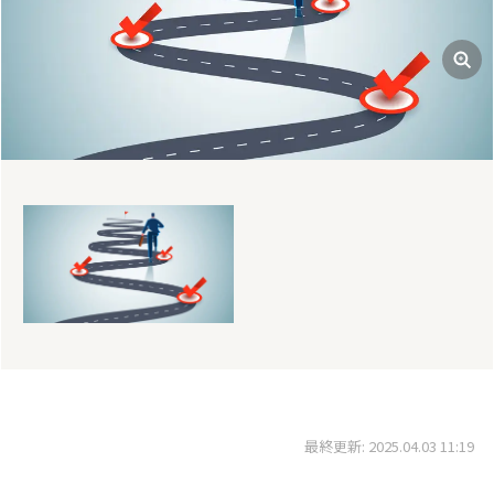
最終更新: 2025.04.03 11:19