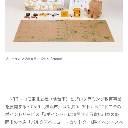
プログラミング教育用ロボット「embot」
NTTドコモ東北支社（仙台市）とプログラミング教育事業
を展開するe-Craft（横浜市）は3月29、30日、NTTドコモの
ポイントサービス「dポイント」に加盟する百貨店川徳の盛
岡市の本店「パルクアベニュー・カワトク」6階イベントスペ