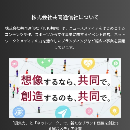
株式会社共同通信社について
株式会社共同通信社（ＫＫ共同）は、ニュースメディアをはじめとする
コンテンツ制作、スポーツから文化事業に関するイベント運営、ネット
ワークとメディアの力を活かしたブランディングなど幅広い事業を展開
しています。
「編集力」と「ネットワーク」で、新たなブランド価値を創造す
る総合メディア企業