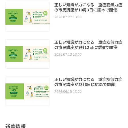
正しい知識が力になる 重症筋無力症
の市民講座が10月3日に熊本で開催
2026.07.27 13:00
正しい知識が力になる 重症筋無力症
の市民講座が9月12日に愛知で開催
2026.07.13 13:00
正しい知識が力になる 重症筋無力症
の市民講座が8月8日に広島で開催
2026.06.15 13:00
新着情報