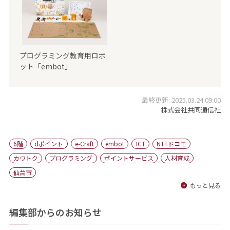
プログラミング教育用ロボ
ット「embot」
最終更新: 2025.03.24 09:00
株式会社共同通信社
6階
dポイント
e-Craft
embot
ICT
NTTドコモ
カワトク
プログラミング
ポイントサービス
人材育成
仙台市
もっと見る
編集部からのお知らせ