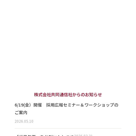
株式会社共同通信社からのお知らせ
6/19(金）開催 採用広報セミナー＆ワークショップの
ご案内
2026.05.10
2026.03.31