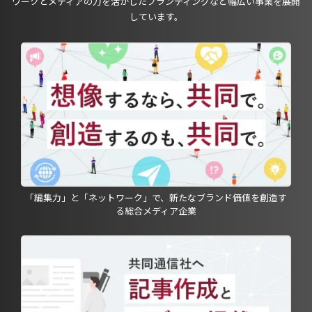
ワークとメディアの力を活かしたブランディングなど幅広い事業を展開
しています。
「編集力」と「ネットワーク」で、新たなブランド価値を創造す
る総合メディア企業