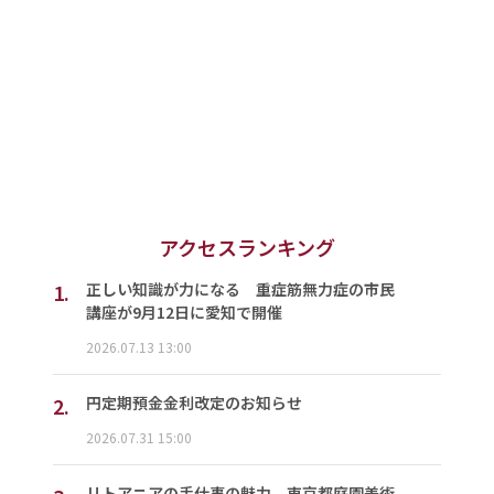
アクセスランキング
1.
正しい知識が力になる 重症筋無力症の市民
講座が9月12日に愛知で開催
2026.07.13 13:00
2.
円定期預金金利改定のお知らせ
2026.07.31 15:00
リトアニアの手仕事の魅力 東京都庭園美術