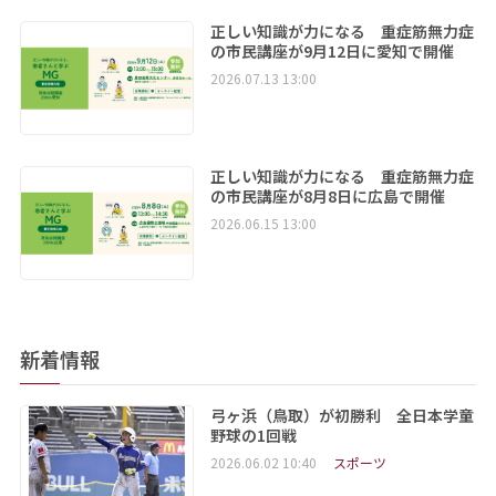
正しい知識が力になる 重症筋無力症
の市民講座が9月12日に愛知で開催
2026.07.13 13:00
正しい知識が力になる 重症筋無力症
の市民講座が8月8日に広島で開催
2026.06.15 13:00
新着情報
弓ヶ浜（鳥取）が初勝利 全日本学童
野球の1回戦
2026.06.02 10:40
スポーツ