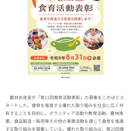
農林水産省が「第11回食育活動表彰」の募集をこのほどス
タートした。食育を推進する優れた取り組みを社会に広く共
有することを目的に、ボランティア活動や教育活動、農林漁
業、食品製造・販売等その他の事業活動を通じて食育を推進
する取り組みを募集している。優れた取り組みは、第22回食