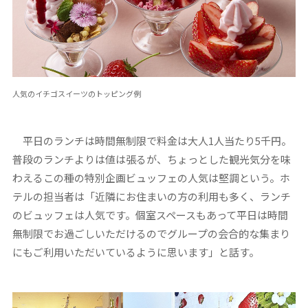
人気のイチゴスイーツのトッピング例
平日のランチは時間無制限で料金は大人1人当たり5千円。
普段のランチよりは値は張るが、ちょっとした観光気分を味
わえるこの種の特別企画ビュッフェの人気は堅調という。ホ
テルの担当者は「近隣にお住まいの方の利用も多く、ランチ
のビュッフェは人気です。個室スペースもあって平日は時間
無制限でお過ごしいただけるのでグループの会合的な集まり
にもご利用いただいているように思います」と話す。