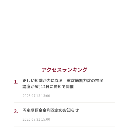
アクセスランキング
1.
正しい知識が力になる 重症筋無力症の市民
講座が9月12日に愛知で開催
2026.07.13 13:00
2.
円定期預金金利改定のお知らせ
2026.07.31 15:00