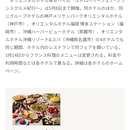
オリエンタルホテル東京ベイの「ストロベリーフェア~フラ
ンスグルメ紀行～」は5月8日まで開催。同ホテルのほか、同
じグループホテルの神戸メリケンパークオリエンタルホテル
（神戸市）、オリエンタルホテル福岡 博多ステーション（福
岡市）、沖縄ハーバービューホテル（那覇市）、オリエンタ
ルホテル沖縄リゾート&スパ（沖縄県名護市）の4ホテルでも
同じ期間、ホテル内のレストランで同フェアを開いている。
3月14日からフランス料理のメニューは変更される。料金や
利用時間などは各ホテルで異なる。詳細は各ホテルのホーム
ページ。