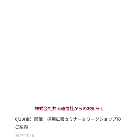
株式会社共同通信社からのお知らせ
6/19(金）開催 採用広報セミナー＆ワークショップの
ご案内
2026.05.10