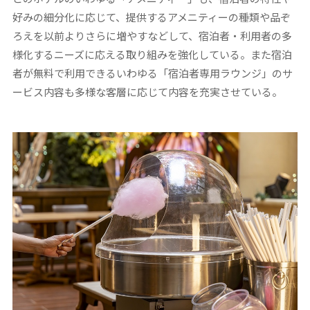
好みの細分化に応じて、提供するアメニティーの種類や品ぞ
ろえを以前よりさらに増やすなどして、宿泊者・利用者の多
様化するニーズに応える取り組みを強化している。また宿泊
者が無料で利用できるいわゆる「宿泊者専用ラウンジ」のサ
ービス内容も多様な客層に応じて内容を充実させている。