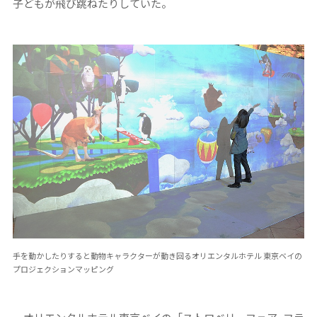
子どもが飛び跳ねたりしていた。
手を動かしたりすると動物キャラクターが動き回るオリエンタルホテル 東京ベイの
プロジェクションマッピング