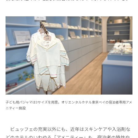
子ども用パジャマは3サイズを用意。オリエンタルホテル東京ベイの宿泊者専用アメ
ニティー施設
ビュッフェの充実以外にも、近年はスキンケアや入浴剤な
どのホテルのいわゆる「アメニティー」も、宿泊者の特性や