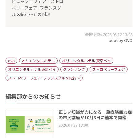
ビュッフェフェア「ストロ
ベリーフェア~フランスグ
ルメ紀行～」の料理
最終更新: 2026.03.12 13:48
bdot by OVO
ovo
オリエンタルホテル
オリエンタルホテル 東京ベイ
オリエンタルホテル東京ベイ
グランサンク
ストロベリーフェア
ストロベリーフェア~フランスグルメ紀行～
編集部からのお知らせ
正しい知識が力になる 重症筋無力症
の市民講座が10月3日に熊本で開催
2026.07.27 13:00