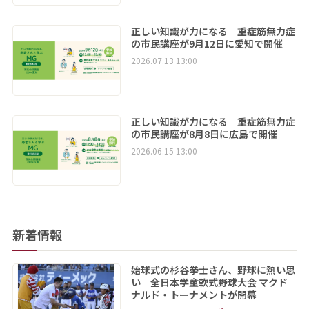
正しい知識が力になる 重症筋無力症
の市民講座が9月12日に愛知で開催
2026.07.13 13:00
正しい知識が力になる 重症筋無力症
の市民講座が8月8日に広島で開催
2026.06.15 13:00
新着情報
始球式の杉谷拳士さん、野球に熱い思
い 全日本学童軟式野球大会 マクド
ナルド・トーナメントが開幕