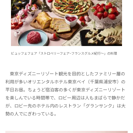
ビュッフェフェア「ストロベリーフェア~フランスグルメ紀行～」の料理
東京ディズニーリゾート観光を目的としたファミリー層の
利用が多いオリエンタルホテル東京ベイ（千葉県浦安市）の
平日お昼。ちょうど宿泊客の多くが東京ディズニーリゾート
を楽しんでいる時間帯で、ロビー周辺は人もまばらで静かだ
が、ロビー先のホテル内のレストラン「グランサンク」は大
勢の人でにぎわっている。