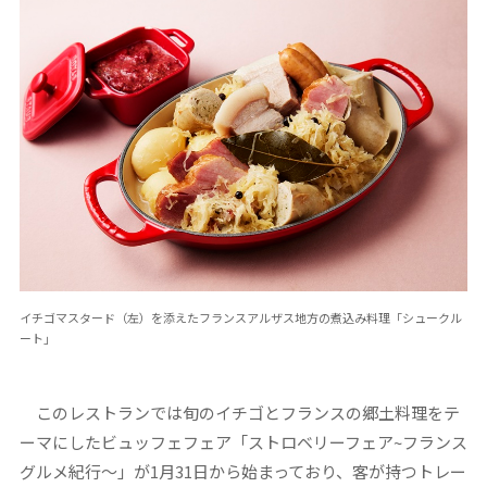
イチゴマスタード（左）を添えたフランスアルザス地方の煮込み料理「シュークル
ート」
このレストランでは旬のイチゴとフランスの郷土料理をテ
ーマにしたビュッフェフェア「ストロベリーフェア~フランス
グルメ紀行～」が1月31日から始まっており、客が持つトレー