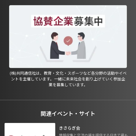
(株)共同通信社は、教育・文化・スポーツなど各分野の活動やイベ
ントを主催しています。一緒に未来社会を創り上げていく参加企
業を募集しています。
関連イベント・サイト
きさらぎ会
情報収集と交流の場を提供する日本で最も