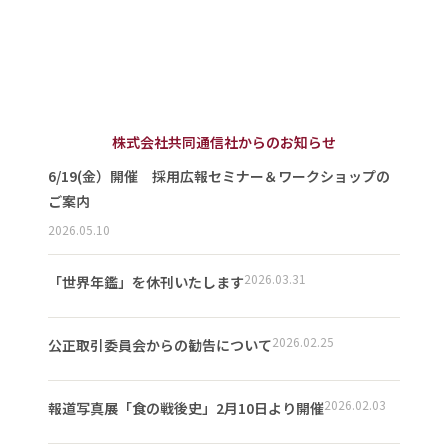
株式会社共同通信社からのお知らせ
6/19(金）開催 採用広報セミナー＆ワークショップの
ご案内
2026.05.10
2026.03.31
「世界年鑑」を休刊いたします
2026.02.25
公正取引委員会からの勧告について
2026.02.03
報道写真展「食の戦後史」2月10日より開催