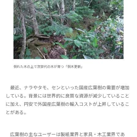
倒れた木の上で次世代の木が育つ「倒木更新」
最近、ナラやタモ、センといった国産広葉樹の需要が増加
している。背景には世界的に良質な資源が減少していること
に加え、円安で外国産広葉樹の輸入コストが上昇しているこ
とがある。
広葉樹の主なユーザーは製紙業界と家具・木工業界であ