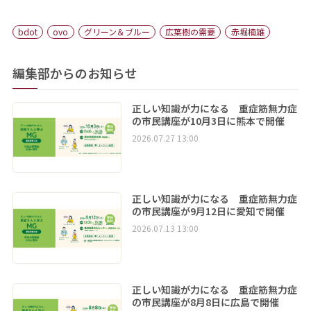
bdot
ovo
グリーン＆ブルー
広葉樹の需要
赤堀楠雄
編集部からのお知らせ
正しい知識が力になる 重症筋無力症
の市民講座が10月3日に熊本で開催
2026.07.27 13:00
正しい知識が力になる 重症筋無力症
の市民講座が9月12日に愛知で開催
2026.07.13 13:00
正しい知識が力になる 重症筋無力症
の市民講座が8月8日に広島で開催