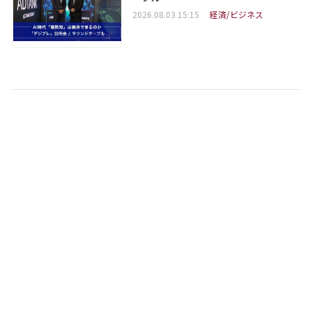
2026.08.03 15:15
経済/ビジネス