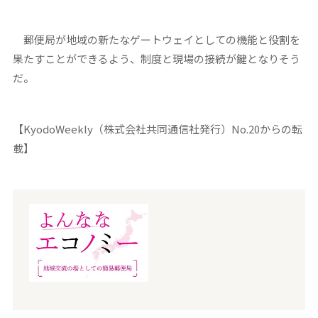
郵便局が地域の新たなゲートウェイとしての機能と役割を
果たすことができるよう、制度と現場の接続が鍵となりそう
だ。
【KyodoWeekly（株式会社共同通信社発行）No.20からの転
載】