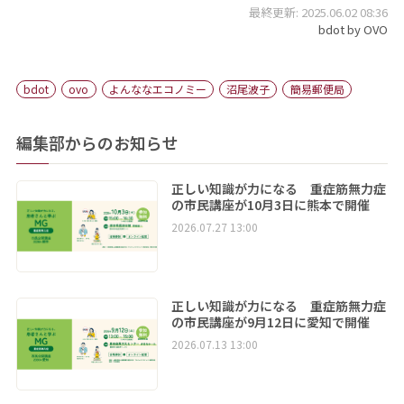
最終更新: 2025.06.02 08:36
bdot by OVO
bdot
ovo
よんななエコノミー
沼尾波子
簡易郵便局
編集部からのお知らせ
正しい知識が力になる 重症筋無力症
の市民講座が10月3日に熊本で開催
2026.07.27 13:00
正しい知識が力になる 重症筋無力症
の市民講座が9月12日に愛知で開催
2026.07.13 13:00