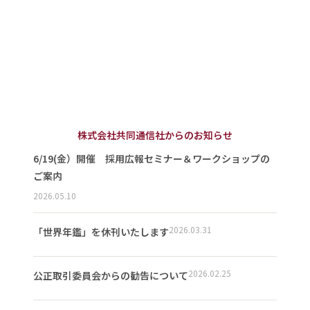
株式会社共同通信社からのお知らせ
6/19(金）開催 採用広報セミナー＆ワークショップの
ご案内
2026.05.10
2026.03.31
「世界年鑑」を休刊いたします
2026.02.25
公正取引委員会からの勧告について