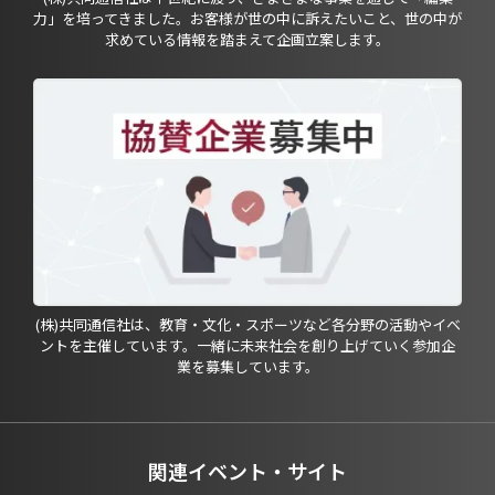
力」を培ってきました。お客様が世の中に訴えたいこと、世の中が
求めている情報を踏まえて企画立案します。
(株)共同通信社は、教育・文化・スポーツなど各分野の活動やイベ
ントを主催しています。一緒に未来社会を創り上げていく参加企
業を募集しています。
関連イベント・サイト