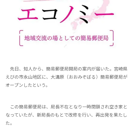
先日、知人から、簡易郵便局開局の案内が届いた。宮崎県
えびの市永山地区に、大溝原（おおみぞばる）簡易郵便局が
オープンしたという。
この簡易郵便局は、局長不在となり一時閉鎖され空き家と
なっていたが、新局長のもとで改修を行い、再出発を果たし
た。