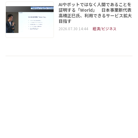
AIやボットではなく人間であることを
証明する「World」 日本事業新代表
高橋正巳氏、利用できるサービス拡大
目指す
2026.07.30 14:44
経済/ビジネス