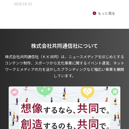
2025.10.23
もっと見る
株式会社共同通信社について
株式会社共同通信社（ＫＫ共同）は、ニュースメディアをはじめとする
コンテンツ制作、スポーツから文化事業に関するイベント運営、ネット
ワークとメディアの力を活かしたブランディングなど幅広い事業を展開
しています。