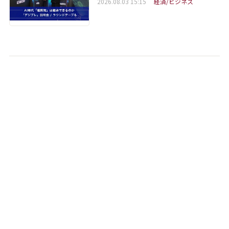
2026.08.03 15:15
経済/ビジネス