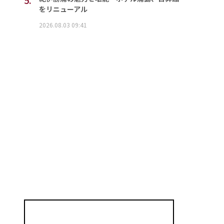
をリニューアル
2026.08.03 09:41