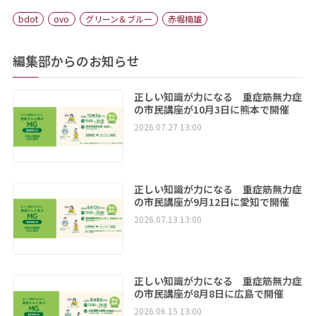
bdot
ovo
グリーン＆ブルー
赤堀楠雄
編集部からのお知らせ
正しい知識が力になる 重症筋無力症
の市民講座が10月3日に熊本で開催
2026.07.27 13:00
正しい知識が力になる 重症筋無力症
の市民講座が9月12日に愛知で開催
2026.07.13 13:00
正しい知識が力になる 重症筋無力症
の市民講座が8月8日に広島で開催
2026.06.15 13:00