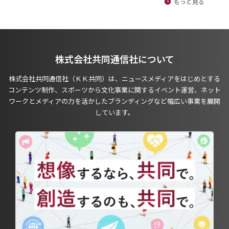
もっと見る
株式会社共同通信社について
株式会社共同通信社（ＫＫ共同）は、ニュースメディアをはじめとする
コンテンツ制作、スポーツから文化事業に関するイベント運営、ネット
ワークとメディアの力を活かしたブランディングなど幅広い事業を展開
しています。