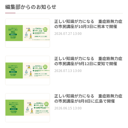
編集部からのお知らせ
正しい知識が力になる 重症筋無力症
の市民講座が10月3日に熊本で開催
2026.07.27 13:00
正しい知識が力になる 重症筋無力症
の市民講座が9月12日に愛知で開催
2026.07.13 13:00
正しい知識が力になる 重症筋無力症
の市民講座が8月8日に広島で開催
2026.06.15 13:00