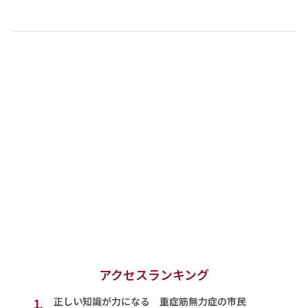
アクセスランキング
1.
正しい知識が力になる 重症筋無力症の市民