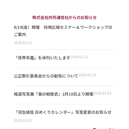
株式会社共同通信社からのお知らせ
6/19(金）開催 採用広報セミナー＆ワークショップの
ご案内
2026.05.10
2026.03.31
「世界年鑑」を休刊いたします
2026.02.25
公正取引委員会からの勧告について
2026.02.03
報道写真展「食の戦後史」2月10日より開催
「羽生結弦 日めくりカレンダー」写真変更のお知らせ
2025.10.23