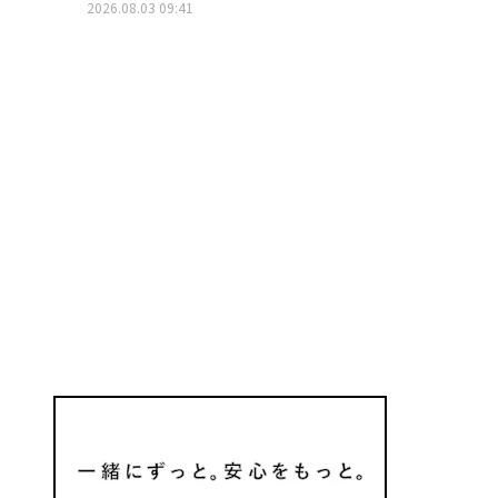
2026.08.03 09:41