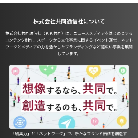
株式会社共同通信社について
株式会社共同通信社（ＫＫ共同）は、ニュースメディアをはじめとする
コンテンツ制作、スポーツから文化事業に関するイベント運営、ネット
ワークとメディアの力を活かしたブランディングなど幅広い事業を展開
しています。
「編集力」と「ネットワーク」で、新たなブランド価値を創造す