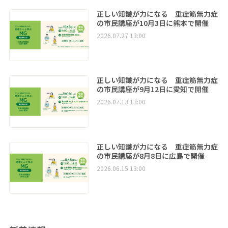
正しい知識が力になる 重症筋無力症
の市民講座が10月3日に熊本で開催
2026.07.27 13:00
正しい知識が力になる 重症筋無力症
の市民講座が9月12日に愛知で開催
2026.07.13 13:00
正しい知識が力になる 重症筋無力症
の市民講座が8月8日に広島で開催
2026.06.15 13:00