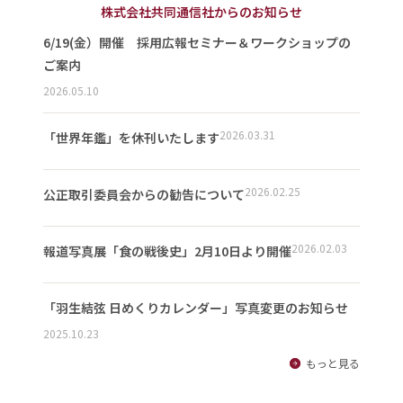
株式会社共同通信社からのお知らせ
6/19(金）開催 採用広報セミナー＆ワークショップの
ご案内
2026.05.10
2026.03.31
「世界年鑑」を休刊いたします
2026.02.25
公正取引委員会からの勧告について
2026.02.03
報道写真展「食の戦後史」2月10日より開催
「羽生結弦 日めくりカレンダー」写真変更のお知らせ
2025.10.23
もっと見る