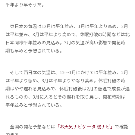
平年より早そうだ。
東日本の気温は12月は平年並み、1月は平年より高め、2月
は平年並み、3月は平年より高めで、休眠打破の時期などは北
日本同様平年並みの見込み。3月の気温が高い影響で開花時
期も早めと予想されている。
そして西日本の気温は、12～1月にかけては平年並み、2月
は平年より低め、3月は平年よりかなり高め。休眠打破の時
期はやや遅れる見込みで、休眠打破後は2月の低温で成長が遅
れるものの、3月に入るとその遅れを取り戻し、開花時期は
平年並みと予想されている。
全国の開花予想などは
「お天気ナビゲータ 桜ナビ」
で確認
できる。