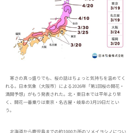
寒さの真っ盛りでも、桜の話はちょっと気持ちを温めてく
れる。日本気象（大阪市）による2026年「第1回桜の開花・
満開予想」がもう発表された。北・東日本では平年より早
く、開花一番乗りは東京・名古屋・岐阜の3月19日だとい
う。
北海道から鹿児島までの約1000カ所のソメイヨシノについ