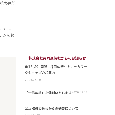
が大事だ
。そし
ラムを終
株式会社共同通信社からのお知らせ
6/19(金）開催 採用広報セミナー＆ワー
クショップのご案内
2026.05.10
2026.03.31
「世界年鑑」を休刊いたします
公正取引委員会からの勧告について