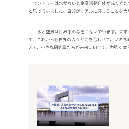
サントリーは水がないと企業活動自体が成り立た
と思っていました。自分がリアルに感じることを大
「水と空気は世界中の命をつないでいます。未来
て、これからも世界の人々と力を合わせて、いのち輝
えて、小さな研究員たちが未来に向けて、力強く宣