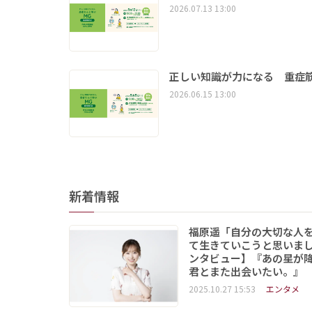
2026.07.13 13:00
正しい知識が力になる 重症筋
2026.06.15 13:00
新着情報
福原遥「自分の大切な人
て生きていこうと思いま
ンタビュー】『あの星が
君とまた出会いたい。』
2025.10.27 15:53
エンタメ