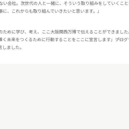
ない会社。次世代の人と一緒に、そういう取り組みをしていくこと
事に、これからも取り組んでいきたいと思います。」
のために学び、考え、ここ大阪関西万博で伝えることができました
く未来をつくるために行動することをここに宣言します」――プログ
言しました。